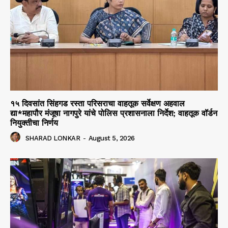
१५ दिवसांत सिंहगड रस्ता परिसराचा वाहतूक सर्वेक्षण अहवाल
द्या*महापौर मंजूषा नागपुरे यांचे पोलिस प्रशासनाला निर्देश; वाहतूक वॉर्डन
नियुक्तीचा निर्णय
SHARAD LONKAR
-
August 5, 2026