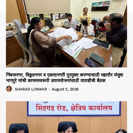
निंबजनगर, विठ्ठलनगर व एकतानगरी पुरमुक्त करण्यासाठी महापौर मंजुषा
नागपुरे यांची कायमस्वरूपी उपाययोजनांसाठी तातडीची बैठक
SHARAD LONKAR
-
August 5, 2026