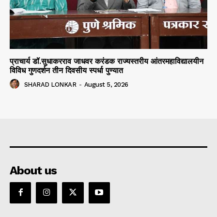
प्राचार्य डॉ.सुधाकरराव जाधवर करंडक राज्यस्तरीय आंतरमहाविद्यालयीन
विविध गुणदर्शन तीन दिवसीय स्पर्धा पुण्यात
SHARAD LONKAR
-
August 5, 2026
About us