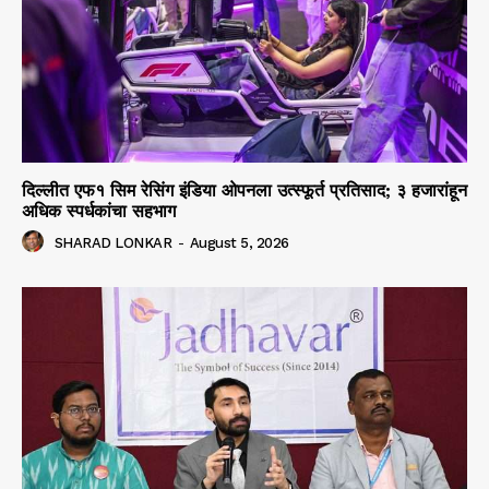
दिल्लीत एफ१ सिम रेसिंग इंडिया ओपनला उत्स्फूर्त प्रतिसाद; ३ हजारांहून
अधिक स्पर्धकांचा सहभाग
SHARAD LONKAR
-
August 5, 2026