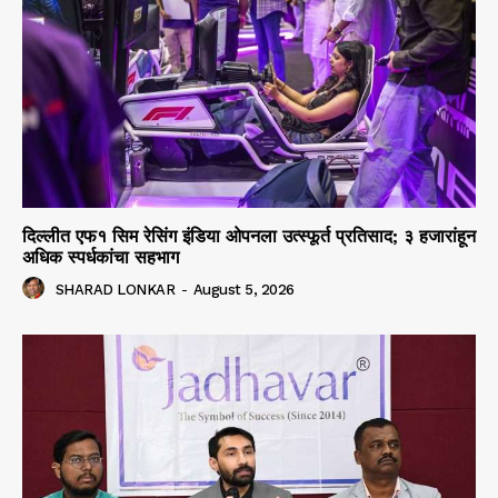
दिल्लीत एफ१ सिम रेसिंग इंडिया ओपनला उत्स्फूर्त प्रतिसाद; ३ हजारांहून
अधिक स्पर्धकांचा सहभाग
SHARAD LONKAR
-
August 5, 2026