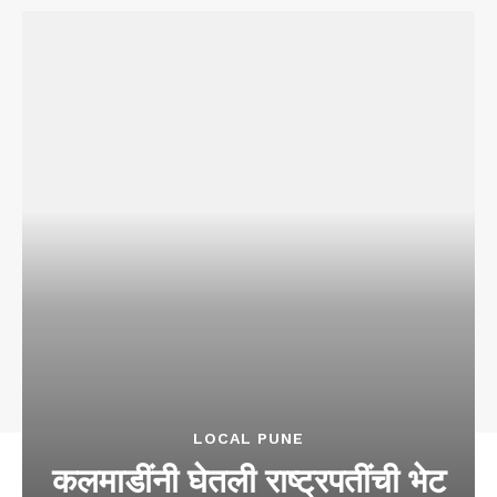
LOCAL PUNE
कलमाडींनी घेतली राष्ट्रपतींची भेट