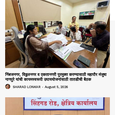
निंबजनगर, विठ्ठलनगर व एकतानगरी पुरमुक्त करण्यासाठी महापौर मंजुषा
नागपुरे यांची कायमस्वरूपी उपाययोजनांसाठी तातडीची बैठक
SHARAD LONKAR
-
August 5, 2026