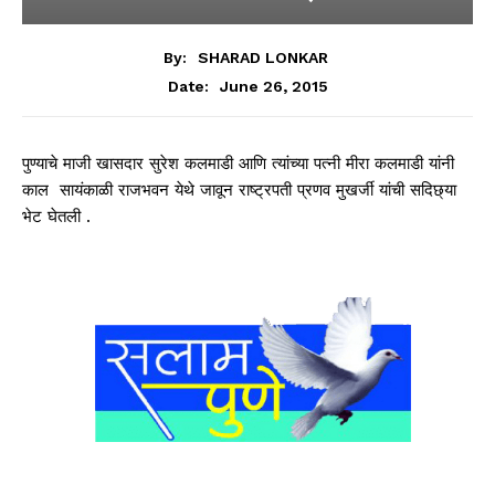
By:
SHARAD LONKAR
June 26, 2015
Date:
पुण्याचे माजी खासदार सुरेश कलमाडी आणि त्यांच्या पत्नी मीरा कलमाडी यांनी
काल सायंकाळी राजभवन येथे जावून राष्ट्रपती प्रणव मुखर्जी यांची सदिछ्या
भेट घेतली .