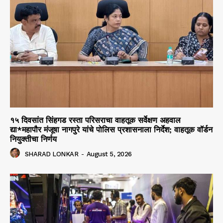
१५ दिवसांत सिंहगड रस्ता परिसराचा वाहतूक सर्वेक्षण अहवाल
द्या*महापौर मंजूषा नागपुरे यांचे पोलिस प्रशासनाला निर्देश; वाहतूक वॉर्डन
नियुक्तीचा निर्णय
SHARAD LONKAR
-
August 5, 2026