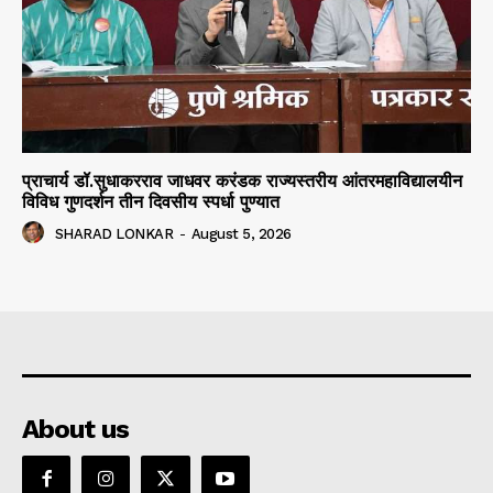
प्राचार्य डॉ.सुधाकरराव जाधवर करंडक राज्यस्तरीय आंतरमहाविद्यालयीन
विविध गुणदर्शन तीन दिवसीय स्पर्धा पुण्यात
SHARAD LONKAR
-
August 5, 2026
About us