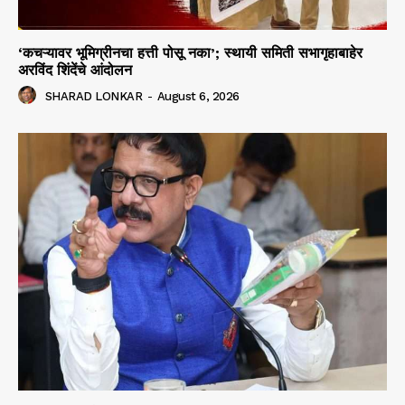
‘कचऱ्यावर भूमिग्रीनचा हत्ती पोसू नका’; स्थायी समिती सभागृहाबाहेर
अरविंद शिंदेंचे आंदोलन
SHARAD LONKAR
-
August 6, 2026