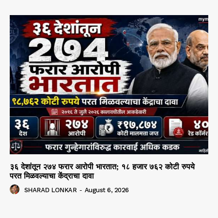
३६ देशांतून २७४ फरार आरोपी भारतात; १८ हजार ७६२ कोटी रुपये
परत मिळवल्याचा केंद्राचा दावा
SHARAD LONKAR
-
August 6, 2026