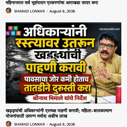
महिनाभरात सर्व भूसंपादन प्रकरणांचा आराखडा सादर करा
SHARAD LONKAR
-
August 6, 2026
खड्ड्यांची अधिकाऱ्यांनी प्रत्यक्ष पाहणी करावी; महिला-बालकल्याण
योजनांसाठी उत्पन्न मर्यादा अडीच लाख
SHARAD LONKAR
-
August 6, 2026