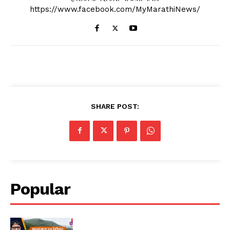
https://www.facebook.com/MyMarathiNews/
SHARE POST:
Popular