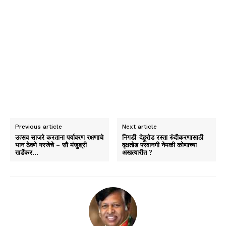
Previous article
Next article
उत्सव साजरे करताना पर्यावरण रक्षणाचे
निगडी-देहूरोड रस्ता रुंदीकरणासाठी
भान ठेवणे गरजेचे – सौ मंजुश्री
वृक्षतोड परवानगी नेमकी कोणाच्या
खर्डेकर…
अखत्यारीत ?