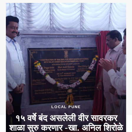
LOCAL PUNE
१५ वर्षे बंद असलेली वीर सावरकर
शाळा सुरु करणार -खा. अनिल शिरोळे