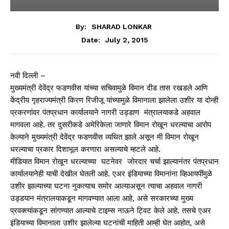
By:
SHARAD LONKAR
July 2, 2015
Date:
नवी दिल्ली –
मुख्यमंत्री देवेंद्र फडणवीस यांच्या सचिवामुळे विमान दीड तास रखडले आणि
केंद्रीय गृहराज्यमंत्री किरण रिजीजू यांच्यामुळे विमानाला झालेला उशीर या दोन्ही
प्रकरणांवर पंतप्रधान कार्यालयाने नागरी उड्डाण मंत्रालयाकडे अहवाल
मागवला आहे. तर दुसरीकडे अमेरिकेला जाणारे विमान रोखून धरल्याचा आरोप
केल्याने मुख्यमंत्री देवेंद्र फडणवीस व्यथित झाले असून मी विमान रोखून
धरल्याचा प्रकार दिशाभूल करणारा असल्याचे म्हटले आहे.
मीडियात विमान रोखून धरल्याच्या घटनेवर जोरदार चर्चा झाल्यानंतर पंतप्रधान
कार्यालयानेही याची देखील घेतली आहे. एअर इंडियाच्या विमानांना व्हिआयपींमुळे
उशीर झाल्याच्या घटना नुकत्याच समोर आल्याअसून त्याचा अहवाल नागरी
उड्डयान मंत्रालयाकडून मागवण्यात आला आहे, असे सरकारच्या मुख्य
प्रवक्त्यांकडून सांगण्यात आल्याचे टाइम्स नाऊने ट्विट केले आहे. तसचे एअर
इंडियाच्या विमानाला उशीर झालेल्या घटनांची माहिती आम्ही घेत आहोत, असे