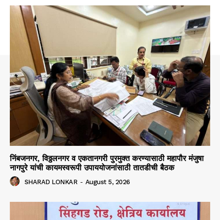
निंबजनगर, विठ्ठलनगर व एकतानगरी पुरमुक्त करण्यासाठी महापौर मंजुषा
नागपुरे यांची कायमस्वरूपी उपाययोजनांसाठी तातडीची बैठक
SHARAD LONKAR
-
August 5, 2026