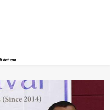
ी संपर्क साधा