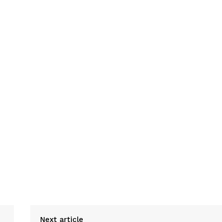
Next article