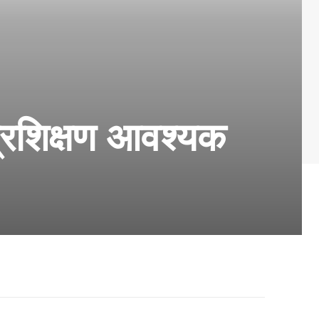
 प्रशिक्षण आवश्यक