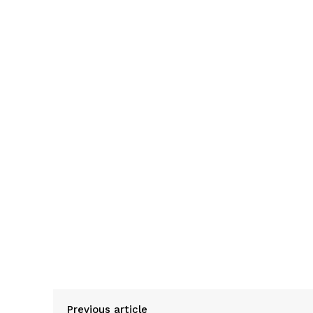
Previous article