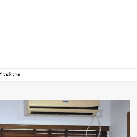
ी संपर्क साधा