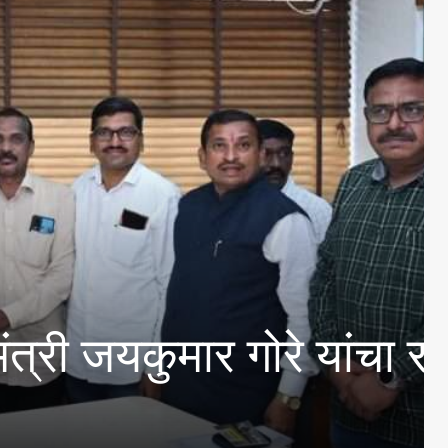
कुमार गोरे यांचा राजा