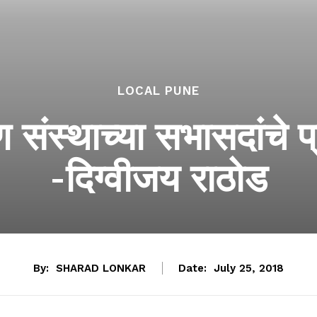
LOCAL PUNE
ण संस्थाच्या सभासदांचे
-दिग्वीजय राठोड
By:
SHARAD LONKAR
Date:
July 25, 2018