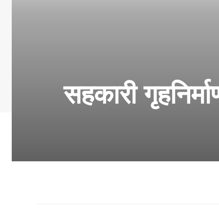
सहकारी गृहनिर्मा