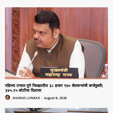
पहिल्या टप्यात पुणे जिल्ह्यातील ३८ हजार ९७० शेतकऱ्यांची कर्जमुक्ती;
३४५.२५ कोटीचा दिलासा
SHARAD LONKAR
-
August 8, 2026