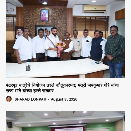
पंढरपूर यात्रेचे नियोजन ठरले कौतुकास्पद; मंत्री जयकुमार गोरे यांचा
राजा माने यांच्या हस्ते सत्कार
SHARAD LONKAR
-
August 8, 2026