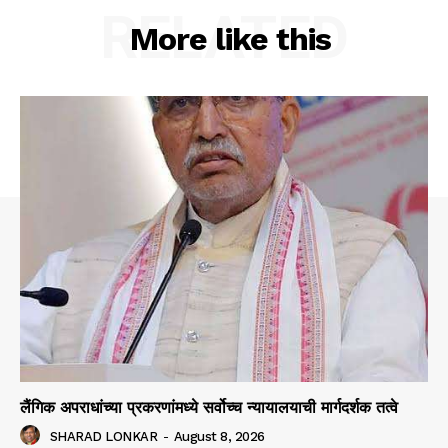
RELATED
More like this
लैंगिक अपराधांच्या प्रकरणांमध्ये सर्वोच्च न्यायालयाची मार्गदर्शक तत्वे
SHARAD LONKAR
-
August 8, 2026