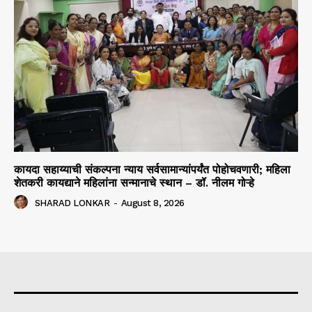
कायदा सहाय्याची संकल्पना न्याय सर्वसामान्यांपर्यंत पोहोचवणारी; महिला
शेतकरी कायद्याने महिलांना सन्मानाचे स्थान – डॉ. नीलम गोऱ्हे
SHARAD LONKAR
-
August 8, 2026