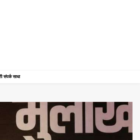
ी संपर्क साधा