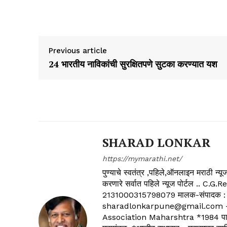
Previous article
24 भारतीय नाविकांची सुरक्षितपणे सुटका करण्यात यश
SHARAD LONKAR
https://mymarathi.net/
पुण्याचे स्वतंत्र ,पहिले,ऑनलाइन मराठी न
करणारे सर्वात पहिले न्यूज पोर्टल .
2131000315798079 मालक-संपादक :
sharadlonkarpune@gmail.com - 
Association Maharshtra *1984 पासून