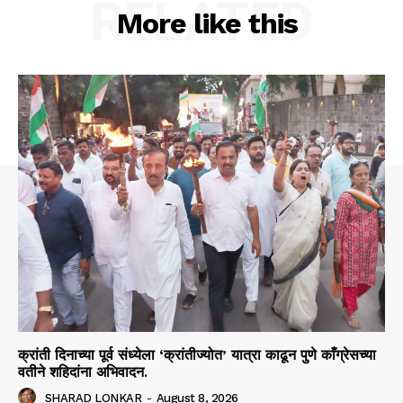
RELATED
More like this
क्रांती दिनाच्या पूर्व संध्येला ‘क्रांतीज्योत’ यात्रा काढून पुणे काँग्रेसच्या
वतीने शहिदांना अभिवादन.
SHARAD LONKAR
-
August 8, 2026