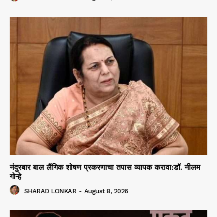
नंदुरबार बाल लैंगिक शोषण प्रकरणाचा तपास व्यापक करावा:डॉ. नीलम
गोऱ्हे
SHARAD LONKAR
-
August 8, 2026