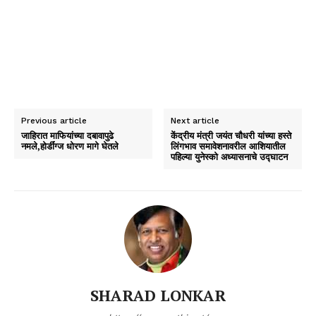
Previous article
Next article
जाहिरात माफियांच्या दबावापुढे
केंद्रीय मंत्री जयंत चौधरी यांच्या हस्ते
नमले,होर्डींग्ज धोरण मागे घेतले
लिंगभाव समावेशनावरील आशियातील
पहिल्या युनेस्को अध्यासनाचे उद्घाटन
SHARAD LONKAR