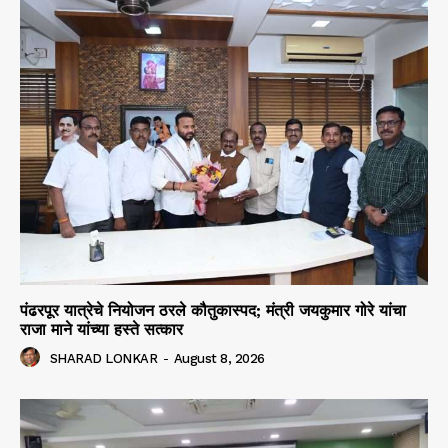
पंढरपूर यात्रेचे नियोजन ठरले कौतुकास्पद; मंत्री जयकुमार गोरे यांचा
राजा माने यांच्या हस्ते सत्कार
SHARAD LONKAR
-
August 8, 2026