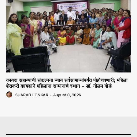
कायदा सहाय्याची संकल्पना न्याय सर्वसामान्यांपर्यंत पोहोचवणारी; महिला
शेतकरी कायद्याने महिलांना सन्मानाचे स्थान – डॉ. नीलम गोऱ्हे
SHARAD LONKAR
-
August 8, 2026