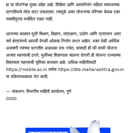
हा या योजनेचा मुख्य उद्देश आहे. शिक्षित आणि आत्मनिर्भर महिला समाजाच्या
प्रगतीमध्ये मोठा वाटा उचलतात. त्यामुळे अशा योजनांचा परिणाम केवळ एका
व्यक्तीपुरता मर्यादित राहत नाही.
आजच्या काळात मुली शिक्षण, विज्ञान, तंत्रज्ञान, उद्योग आणि प्रशासन अशा
सर्व क्षेत्रांमध्ये आपली वेगळी ओळख निर्माण करत आहेत. अशा वेळी आर्थिक
अडचणी त्यांच्या प्रगतीत अडथळा ठरू नयेत, यासाठी ही फी माफी योजना
अत्यंत महत्त्वाची ठरते. मुलींच्या शिक्षणाला चालना देणारी ही योजना राज्याच्या
विकासात महत्त्वाची भूमिका बजावत आहे. अधिक माहितीसाठी
https://msbte.ac.in तसेच https://dte.maharashtra.gov.in
या संकेतस्थळाला भेट द्यावी.
— संकलन: विभागीय माहिती कार्यालय, पुणे
0000