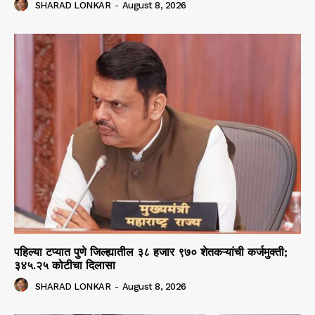
SHARAD LONKAR
-
August 8, 2026
पहिल्या टप्यात पुणे जिल्ह्यातील ३८ हजार ९७० शेतकऱ्यांची कर्जमुक्ती;
३४५.२५ कोटीचा दिलासा
SHARAD LONKAR
-
August 8, 2026