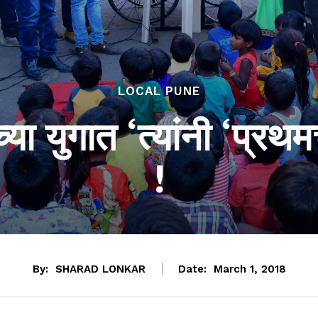
LOCAL PUNE
या युगात ‘त्यांनी ‘प्
!
By:
SHARAD LONKAR
Date:
March 1, 2018