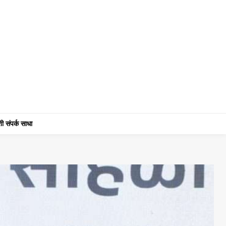
ी संपर्क साधा