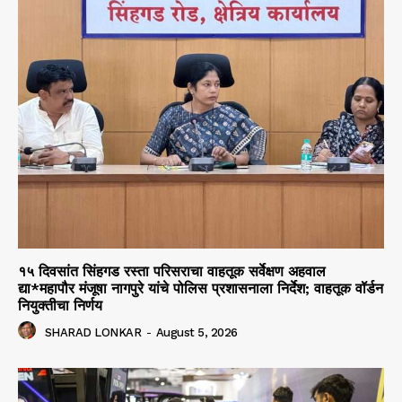
१५ दिवसांत सिंहगड रस्ता परिसराचा वाहतूक सर्वेक्षण अहवाल
द्या*महापौर मंजूषा नागपुरे यांचे पोलिस प्रशासनाला निर्देश; वाहतूक वॉर्डन
नियुक्तीचा निर्णय
SHARAD LONKAR
-
August 5, 2026