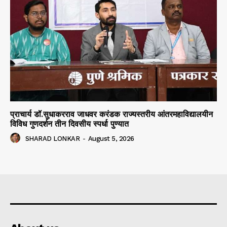
प्राचार्य डॉ.सुधाकरराव जाधवर करंडक राज्यस्तरीय आंतरमहाविद्यालयीन
विविध गुणदर्शन तीन दिवसीय स्पर्धा पुण्यात
SHARAD LONKAR
-
August 5, 2026