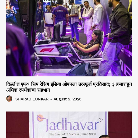
दिल्लीत एफ१ सिम रेसिंग इंडिया ओपनला उत्स्फूर्त प्रतिसाद; ३ हजारांहून
अधिक स्पर्धकांचा सहभाग
SHARAD LONKAR
-
August 5, 2026