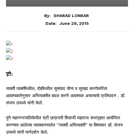
By:
SHARAD LONKAR
June 29, 2015
Date:
पुणे-
व्यक्ती व्यक्तींमधील, दोहोंमधील सुसंवाद योग्य व सुसह्य करणेकरिता
आवश्यकतेनुसार अभिव्यक्तीत बदल करणे आवश्यक असल्याचे प्रतिपादन . डॉ.
संजय उपाध्ये यांनी केले.
पुणे महानगरपालिकेतील श्री छत्रपती शिवाजी महाराज सभागृहात आयोजित
करण्यात आलेल्या व्याख्यानमालेत ‘‘व्यक्ती अभिव्यक्ती” या विषयावर डॉ. संजय
उपाध्ये यांनी मार्गदर्शन केले.