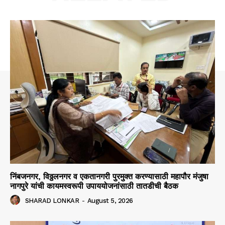
निंबजनगर, विठ्ठलनगर व एकतानगरी पुरमुक्त करण्यासाठी महापौर मंजुषा
नागपुरे यांची कायमस्वरूपी उपाययोजनांसाठी तातडीची बैठक
SHARAD LONKAR
-
August 5, 2026