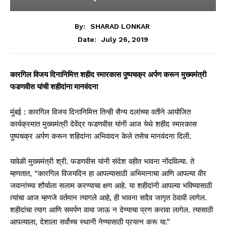
By:
SHARAD LONKAR
July 26, 2019
Date:
कारगिल विजय दिनानिमित्त शहीद स्मारकास पुष्पचक्र अर्पण करून मुख्यमंत्री
फडणवीस यांची शहीदांना मानवंदना
मुंबई : कारगिल विजय दिनानिमित्त तिन्ही सैन्य दलांच्या वतीने आयोजित
कार्यक्रमात मुख्यमंत्री देवेंद्र फडणवीस यांनी आज येथे शहीद स्मारकास
पुष्पचक्र अर्पण करून शहिदांना अभिवादन केले तसेच मानवंदना दिली.
यावेळी मुख्यमंत्री श्री. फडणवीस यांनी संदेश वहीत भावना नोंदविल्या. ते
म्हणतात, “कारगिल विजयदिन हा आपल्यासाठी अभिमानाचा आणि आपल्या वीर
जवानांच्या शौर्याला सलाम करण्याचा क्षण आहे. या शहीदांनी आपल्या भविष्यासाठी
त्यांचा आज म्हणजे वर्तमान त्यागले आहे, ही भावना सदैव जागृत ठेवावी लागेल.
शहीदांचा त्याग आणि समर्पण वाया जाऊ न देण्याचा प्रण करावा लागेल. त्यासाठी
आपल्याला, देशाला सर्वोच्च स्थानी नेण्यासाठी प्रयत्न करू या.”