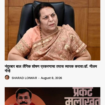
नंदुरबार बाल लैंगिक शोषण प्रकरणाचा तपास व्यापक करावा:डॉ. नीलम
गोऱ्हे
SHARAD LONKAR
-
August 8, 2026