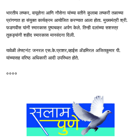
भारतीय लष्कर, वायूसेना आणि नौसेना यांच्या वतीने कुलाबा लष्करी तळाच्या
प्रांगणात हा संयुक्त कार्यक्रम आयोजित करण्यात आला होता. मुख्यमंत्री श्री.
फडणवीस यांनी स्मारकास पुष्पचक्र अर्पण केले. तिन्ही दलांच्या सशस्त्र
तुकड्यांनी शहीद स्मारकास मानवंदना दिली.
यावेळी लेफ्टनंट जनरल एस.के.प्राशर,व्हाईस ॲडमिरल अजितकुमार पी.
यांच्यासह वरिष्ठ अधिकारी आदी उपस्थित होते.
००००