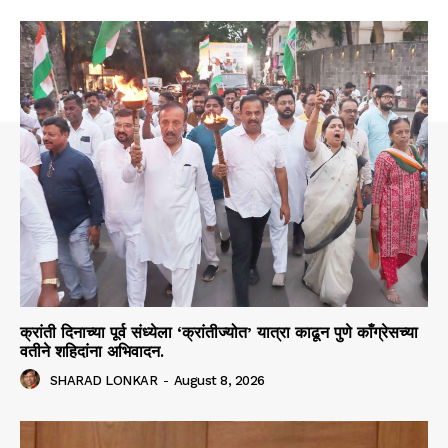
क्रांती दिनाच्या पूर्व संध्येला ‘क्रांतीज्योत’ यात्रा काढून पुणे काँग्रेसच्या
वतीने शहिदांना अभिवादन.
SHARAD LONKAR
-
August 8, 2026