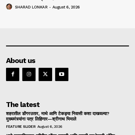
SHARAD LONKAR
-
August 6, 2026
About us
The latest
शहरातील डोंगरउतार, माथे आणि टेकड्या निवासी कशा दाखवल्या?
मुख्यमंत्र्यांना पत्र लिहिणार—श्रीनाथ भिमाले
FEATURE SLIDER
August 6, 2026