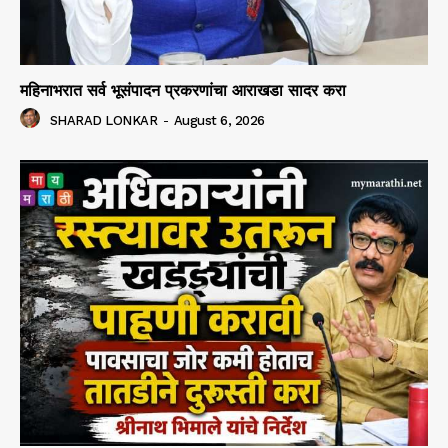
महिनाभरात सर्व भूसंपादन प्रकरणांचा आराखडा सादर करा
SHARAD LONKAR
-
August 6, 2026