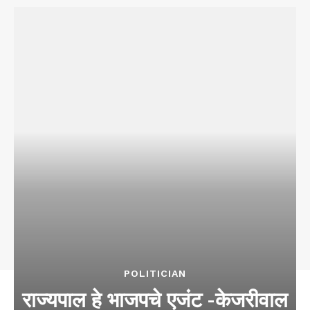
POLITICIAN
राज्यपाल हे भाजपचे एजंट -केजरीवाल