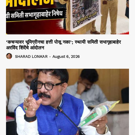
‘कचऱ्यावर भूमिग्रीनचा हत्ती पोसू नका’; स्थायी समिती सभागृहाबाहेर
अरविंद शिंदेंचे आंदोलन
SHARAD LONKAR
-
August 6, 2026