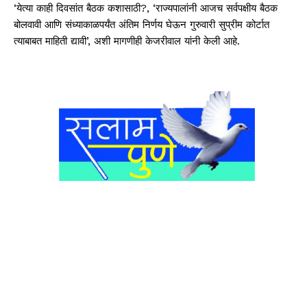
‘येत्या काही दिवसांत बैठक कशासाठी?, ‘राज्यपालांनी आजच सर्वपक्षीय बैठक
बोलवावी आणि संध्याकाळपर्यंत अंतिम निर्णय घेऊन गुरुवारी सुप्रीम कोर्टात
त्याबाबत माहिती द्यावी’, अशी मागणीही केजरीवाल यांनी केली आहे.