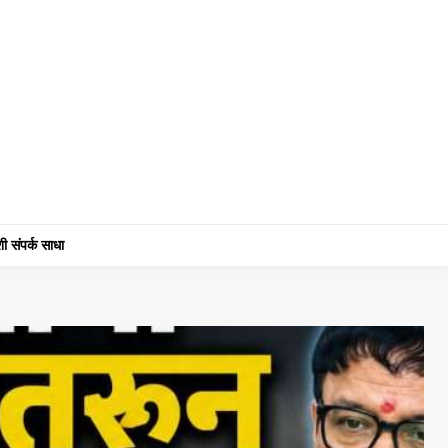
ी संपर्क साधा