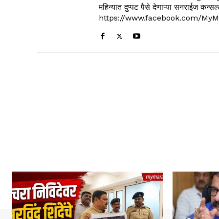
महिन्यात दुप्पट पैसे देणाऱ्या सनराईज कन
https://www.facebook.com/MyM