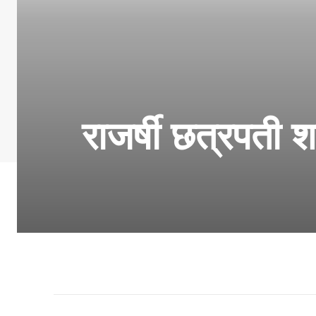
राजर्षी छत्रपती श