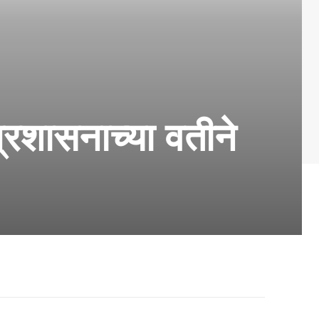
प्रशासनाच्या वतीने