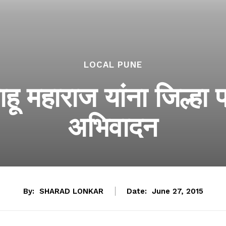
LOCAL PUNE
ाहू महाराज यांना जिल्हा 
अभिवादन
By:
SHARAD LONKAR
Date:
June 27, 2015