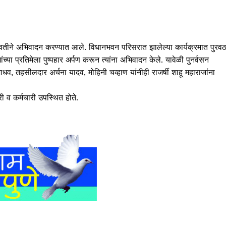
्या वतीने अभिवादन करण्यात आले. विधानभवन परिसरात झालेल्या कार्यक्रमात पुरवठ
च्या प्रतिमेला पुष्पहार अर्पण करून त्यांना अभिवादन केले. यावेळी पुनर्वसन
जाधव, तहसीलदार अर्चना यादव, मोहिनी चव्हाण यांनीही राजर्षी शाह
ू महाराजांना
 व कर्मचारी उपस्थित होते.