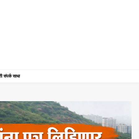
ी संपर्क साधा