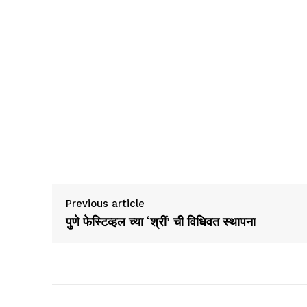
Previous article
पुणे फेस्टिव्हल च्या ‘श्रीं’ ची विधिवत स्थापना