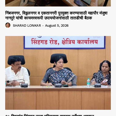
निंबजनगर, विठ्ठलनगर व एकतानगरी पुरमुक्त करण्यासाठी महापौर मंजुषा
नागपुरे यांची कायमस्वरूपी उपाययोजनांसाठी तातडीची बैठक
SHARAD LONKAR
-
August 5, 2026