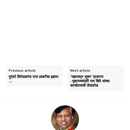
Previous article
Next article
पुरंदरे विरोधकांना राज ठाकरेंचा इशारा
‘महाराष्ट्र भूषण‘ प्रकरण
…
-गृहराज्यमंत्री राम शिंदे यांच्या
कार्यालयाची तोडफोड