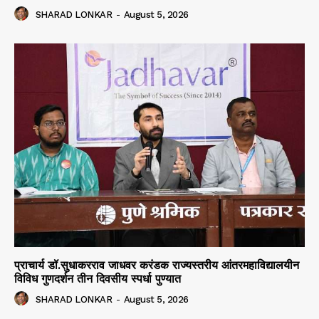
SHARAD LONKAR
-
August 5, 2026
प्राचार्य डॉ.सुधाकरराव जाधवर करंडक राज्यस्तरीय आंतरमहाविद्यालयीन
विविध गुणदर्शन तीन दिवसीय स्पर्धा पुण्यात
SHARAD LONKAR
-
August 5, 2026