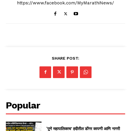
https://www.facebook.com/MyMarathiNews/
SHARE POST:
Popular
‘पुणे महापालिकाच’ हद्दीतील डोंगर कापणी आणि नागरी