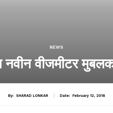
NEWS
रात नवीन वीजमीटर मुबल
By:
SHARAD LONKAR
Date:
February 12, 2018