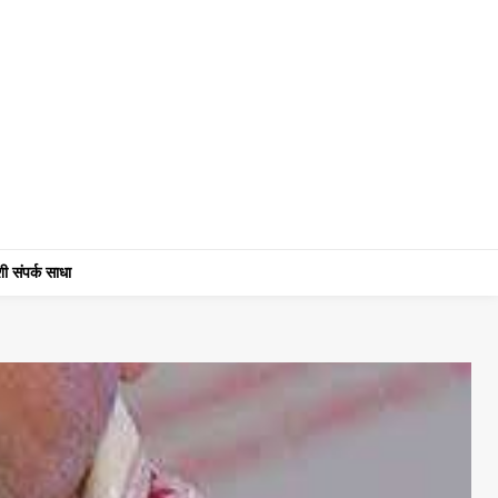
ी संपर्क साधा