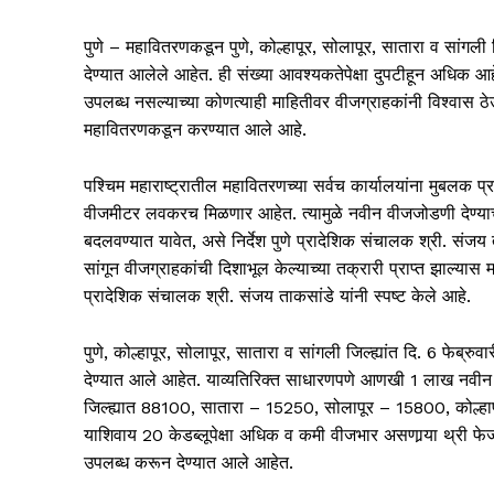
पुणे – महावितरणकडून पुणे, कोल्हापूर, सोलापूर, सातारा व सांग
देण्यात आलेले आहेत. ही संख्या आवश्यकतेपेक्षा दुपटीहून अधिक आ
उपलब्ध नसल्याच्या कोणत्याही माहितीवर वीजग्राहकांनी विश्वास 
महावितरणकडून करण्यात आले आहे.
पश्चिम महाराष्ट्रातील महावितरणच्या सर्वच कार्यालयांना मुब
वीजमीटर लवकरच मिळणार आहेत. त्यामुळे नवीन वीजजोडणी देण्याची 
बदलवण्यात यावेत, असे निर्देश पुणे प्रादेशिक संचालक श्री. संज
सांगून वीजग्राहकांची दिशाभूल केल्याच्या तक्रारी प्राप्त झाल्यास 
प्रादेशिक संचालक श्री. संजय ताकसांडे यांनी स्पष्ट केले आहे.
पुणे, कोल्हापूर, सोलापूर, सातारा व सांगली जिल्ह्यांत दि. 6 फे
देण्यात आले आहेत. याव्यतिरिक्त साधारणपणे आणखी 1 लाख नवीन म
जिल्ह्यात 88100, सातारा – 15250, सोलापूर – 15800, कोल्हा
याशिवाय 20 केडब्लूपेक्षा अधिक व कमी वीजभार असणार्‍या थ्री फेजच
उपलब्ध करून देण्यात आले आहेत.