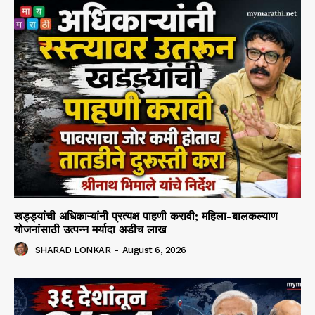
खड्ड्यांची अधिकाऱ्यांनी प्रत्यक्ष पाहणी करावी; महिला-बालकल्याण
योजनांसाठी उत्पन्न मर्यादा अडीच लाख
SHARAD LONKAR
-
August 6, 2026