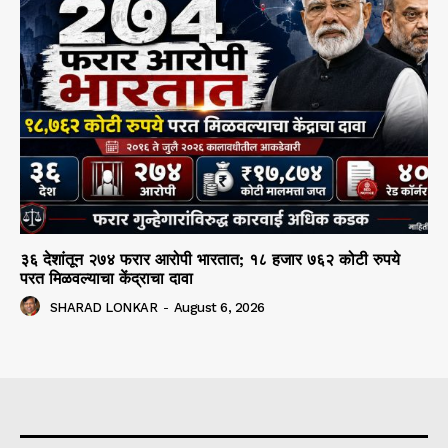
३६ देशांतून २७४ फरार आरोपी भारतात; १८ हजार ७६२ कोटी रुपये
परत मिळवल्याचा केंद्राचा दावा
SHARAD LONKAR
-
August 6, 2026