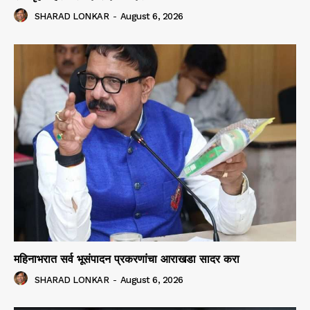
SHARAD LONKAR
-
August 6, 2026
महिनाभरात सर्व भूसंपादन प्रकरणांचा आराखडा सादर करा
SHARAD LONKAR
-
August 6, 2026