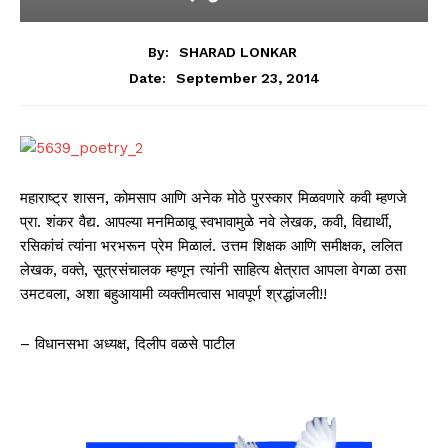
By:
SHARAD LONKAR
September 23, 2014
Date:
महाराष्ट्र शासन, कोमसाप आणि अनेक मोठे पुरस्कार मिळवणारे कवी म्हणजे
प्रा. शंकर वैद्य. आपल्या मनमिळावू स्वभावामुळे नवे लेखक, कवी, विद्यार्थी,
रसिकांचं त्यांना भरभरून प्रेम मिळालं. उत्तम शिक्षक आणि समीक्षक, ललित
लेखक, वक्ते, सूत्रसंचालक म्हणून त्यांनी साहित्य क्षेत्रात आपला वेगळा ठसा
उमटवला, अशा बहुआयामी व्यक्तीमत्वास भावपूर्ण श्रद्धांजली!!
– विधानसभा अध्यक्ष, दिलीप वळसे पाटील