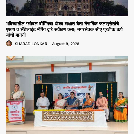
भविष्यातील ग्लोबल वॉर्मिंगचा धोका लक्षात घेता नैसर्गिक जलस्रोतांचे
एआय व सॅटेलाईट मॅपिंग द्वारे सर्वेक्षण करा; नगरसेवक सीए प्रतीक कर्पे
यांची मागणी
SHARAD LONKAR
-
August 9, 2026