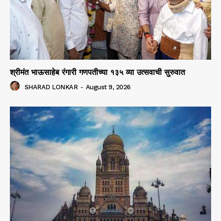
श्रीमंत भाऊसाहेब रंगारी गणपतीच्या १३५ व्या उत्सवाची सुरुवात
SHARAD LONKAR
-
August 9, 2026