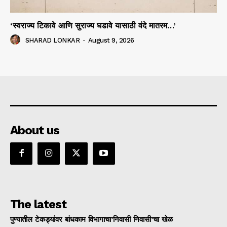
‘स्वराज्य टिकावे आणि सुराज्य घडावे यासाठी वंदे मातरम…’
SHARAD LONKAR
-
August 9, 2026
About us
The latest
पुण्यातील टेकड्यांवर बांधकाम विभागाचा’निवासी निवासी’चा खेळ