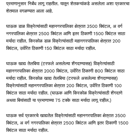
प्रमाणानुसार निर्बंध लागू राहतील. यातून शेतकऱ्यांकडे असलेला अशा प्रकारचा
शेतमाल वगळण्यात आला आहे.
घाऊक डाळ विक्रेत्यांसाठी महानगरपालिका क्षेत्रात 3500 क्विंटल, अ वर्ग
नगरपालिका क्षेत्रात 2500 क्विंटल आणि इतर ठिकाणी 1500 क्विंटल साठा
मर्यादा राहील. किरकोळ डाळ विक्रेत्यांसाठी महानगरपालिका क्षेत्रात 200
क्विंटल, उर्वरित ठिकाणी 150 क्विंटल साठा मर्यादा राहील.
घाऊक खाद्य तेलबिया (टरफले असलेल्या शेंगदाण्यासह) विक्रेत्यांसाठी
महानगरपालिका क्षेत्रात 2000 क्विंटल, उर्वरित ठिकाणी 800 क्विंटल साठा
मर्यादा राहील. किरकोळ खाद्य तेलबिया (टरफले असलेल्या शेंगदाण्यासह)
विक्रेत्यांसाठी महानगरपालिका क्षेत्रात 200 क्विंटल, उर्वरित ठिकाणी 100
क्विंटल साठा मर्यादा राहील. (घाऊक आणि किरकोळ विक्रेत्यांसाठी शेंगदाणे
अथवा बियांसाठी या प्रमाणाच्या 75 टक्के साठा मर्यादा लागू राहील.)
घाऊक सर्व प्रकारचे खाद्यतेल विक्रेत्यांसाठी महानगरपालिका क्षेत्रात 3500
क्विंटल, अ वर्ग नगरपालिका क्षेत्रात 2500 क्विंटल आणि इतर ठिकाणी 1500
क्विंटल साठा मर्यादा राहील.