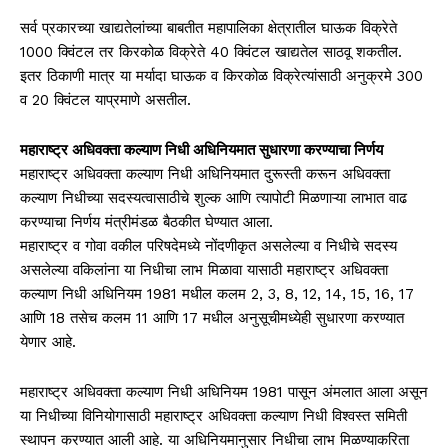
सर्व प्रकारच्या खाद्यतेलांच्या बाबतीत महापालिका क्षेत्रातील घाऊक विक्रेते
1000 क्विंटल तर किरकोळ विक्रेते 40 क्विंटल खाद्यतेल साठवू शकतील.
इतर ठिकाणी मात्र या मर्यादा घाऊक व किरकोळ विक्रेत्यांसाठी अनुक्रमे 300
व 20 क्विंटल याप्रमाणे असतील.
महाराष्ट्र अधिवक्ता कल्याण निधी अधिनियमात सुधारणा करण्याचा निर्णय
महाराष्ट्र अधिवक्ता कल्याण निधी अधिनियमात दुरूस्ती करून अधिवक्ता
कल्याण निधीच्या सदस्यत्वासाठीचे शुल्क आणि त्यापोटी मिळणाऱ्या लाभात वाढ
करण्याचा निर्णय मंत्रीमंडळ बैठकीत घेण्यात आला.
महाराष्ट्र व गोवा वकील परिषदेमध्ये नोंदणीकृत असलेल्या व निधीचे सदस्य
असलेल्या वकिलांना या निधीचा लाभ मिळावा यासाठी महाराष्ट्र अधिवक्ता
कल्याण निधी अधिनियम 1981 मधील कलम 2, 3, 8, 12, 14, 15, 16, 17
आणि 18 तसेच कलम 11 आणि 17 मधील अनुसूचीमध्येही सुधारणा करण्यात
येणार आहे.
महाराष्ट्र अधिवक्ता कल्याण निधी अधिनियम 1981 पासून अंमलात आला असून
या निधीच्या विनियोगासाठी महाराष्ट्र अधिवक्ता कल्याण निधी विश्वस्त समिती
स्थापन करण्यात आली आहे. या अधिनियमानुसार निधीचा लाभ मिळण्याकरिता