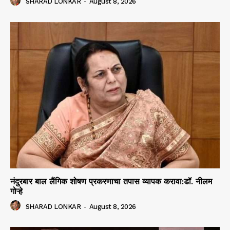
SHARAD LONKAR
-
August 8, 2026
नंदुरबार बाल लैंगिक शोषण प्रकरणाचा तपास व्यापक करावा:डॉ. नीलम
गोऱ्हे
SHARAD LONKAR
-
August 8, 2026