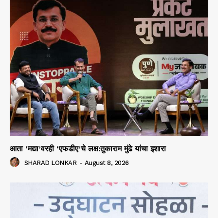
आता ‘मद्या’वरही ‘एफडीए’चे लक्ष:तुकाराम मुंढे यांचा इशारा
SHARAD LONKAR
-
August 8, 2026