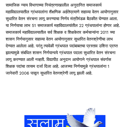
सामाजिक न्याय विभागाच्या नियंत्रणाखालील अनुदानित समाजकार्य
महाविद्यालयातील ग्रंथपालांना शैक्षणिक अर्हतेप्रमाणे सहाव्या वेतन आयोगानुसार
सुधारित वेतन संरचना लागू करण्याचा निर्णय मंत्रीमंडळ बैठकीत घेण्यात आला.
या निर्णयाचा लाभ 51 समाजकार्य महाविद्यालयांतील 22 ग्रंथपालांना होणार आहे.
समाजकार्य महाविद्यालयातील सर्व शिक्षक व शिक्षकेतर कर्मचाऱ्यांना 2011 च्या
शासन निर्णयानुसार सहाव्या वेतन आयोगानुसार सुधारित वेतनश्रेणीचा लाभ
देण्यात आलेला आहे. परंतु त्यावेळी ग्रंथपाल पदांबाबतचा प्रस्ताव उशिरा प्राप्त
झाल्यामुळे संबंधित शासन निर्णयान्वये ग्रंथपाल पदाला सुधारित वेतन संरचना
लागू करण्यात आली नव्हती. विद्यापीठ अनुदान आयोगाने ग्रंथपाल संवर्गास
शिक्षक पदांचा तत्सम दर्जा दिला आहे. आजच्या निर्णयामुळे ग्रंथपालांना 1
जानेवारी 2006 पासून सुधारित वेतनश्रेणी लागू झाली आहे.