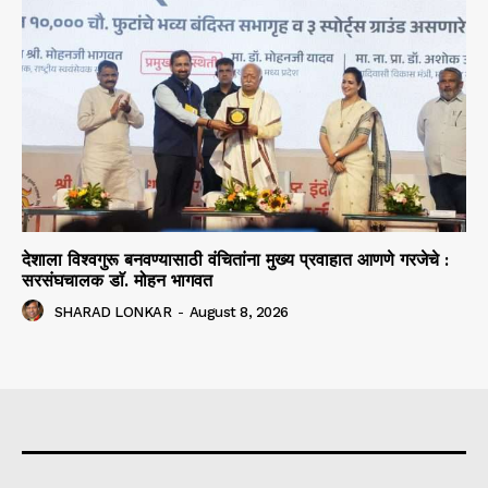
देशाला विश्वगुरू बनवण्यासाठी वंचितांना मुख्य प्रवाहात आणणे गरजेचे :
सरसंघचालक डाॅ. मोहन भागवत
SHARAD LONKAR
-
August 8, 2026