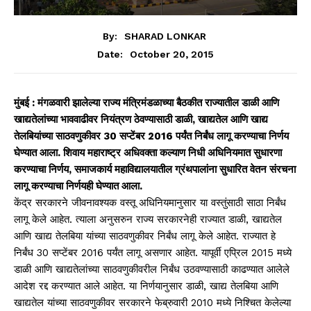
By:
SHARAD LONKAR
October 20, 2015
Date:
मुंबई : मंगळवारी झालेल्या राज्य मंत्रिमंडळाच्या बैठकीत राज्यातील डाळी आणि
खाद्यतेलांच्या भाववाढीवर नियंत्रण ठेवण्यासाठी डाळी, खाद्यतेल आणि खाद्य
तेलबियांच्या साठवणुकीवर 30 सप्टेंबर 2016 पर्यंत निर्बंध लागू करण्याचा निर्णय
घेण्यात आला. शिवाय महाराष्ट्र अधिवक्ता कल्याण निधी अधिनियमात सुधारणा
करण्याचा निर्णय, समाजकार्य महाविद्यालयातील ग्रंथपालांना सुधारित वेतन संरचना
लागू करण्याचा निर्णयही घेण्यात आला.
केंद्र सरकारने जीवनावश्यक वस्तू अधिनियमानुसार या वस्तुंसाठी साठा निर्बंध
लागू केले आहेत. त्याला अनुसरुन राज्य सरकारनेही राज्यात डाळी, खाद्यतेल
आणि खाद्य तेलबिया यांच्या साठवणुकीवर निर्बंध लागू केले आहेत. राज्यात हे
निर्बंध 30 सप्टेंबर 2016 पर्यंत लागू असणार आहेत. यापूर्वी एप्रिल 2015 मध्ये
डाळी आणि खाद्यतेलांच्या साठवणुकीवरील निर्बंध उठवण्यासाठी काढण्यात आलेले
आदेश रद्द करण्यात आले आहेत. या निर्णयानुसार डाळी, खाद्य तेलबिया आणि
खाद्यतेल यांच्या साठवणुकीवर सरकारने फेब्रुवारी 2010 मध्ये निश्चित केलेल्या