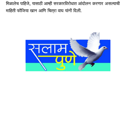
मिळालेच पाहिजे, यासाठी आम्ही सरकारविरोधात आंदोलन करणार असल्याची
माहिती फौजिया खान आणि चित्रा वाघ यांनी दिली.