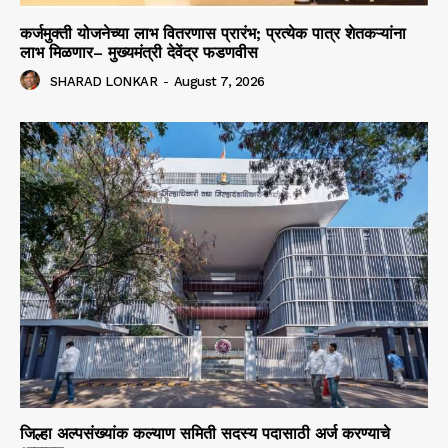
कर्जमुक्ती योजनेच्या लाभ वितरणास प्रारंभ; प्रत्येक पात्र शेतकऱ्यांना
लाभ मिळणार– मुख्यमंत्री देवेंद्र फडणवीस
SHARAD LONKAR
-
August 7, 2026
जिल्हा अल्पसंख्यांक कल्याण समिती सदस्य पदासाठी अर्ज करण्याचे