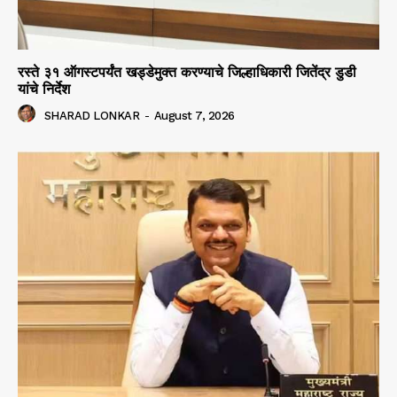
रस्ते ३१ ऑगस्टपर्यंत खड्डेमुक्त करण्याचे जिल्हाधिकारी जितेंद्र डुडी
यांचे निर्देश
SHARAD LONKAR
-
August 7, 2026