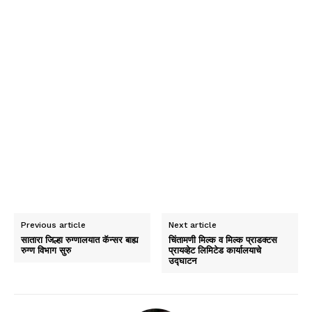
Previous article
Next article
सातारा जिल्हा रुग्णालयात कॅन्सर बाह्य
चिंतामणी मिल्क व मिल्क प्राडक्टस
रुग्ण विभाग सुरु
प्रायव्हेट लिमिटेड कार्यालयाचे
उद्घाटन