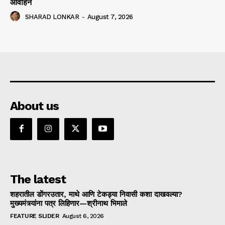
आवाहन
SHARAD LONKAR
-
August 7, 2026
About us
The latest
शहरातील डोंगरउतार, माथे आणि टेकड्या निवासी कशा दाखवल्या?
मुख्यमंत्र्यांना पत्र लिहिणार—श्रीनाथ भिमाले
FEATURE SLIDER
August 6, 2026