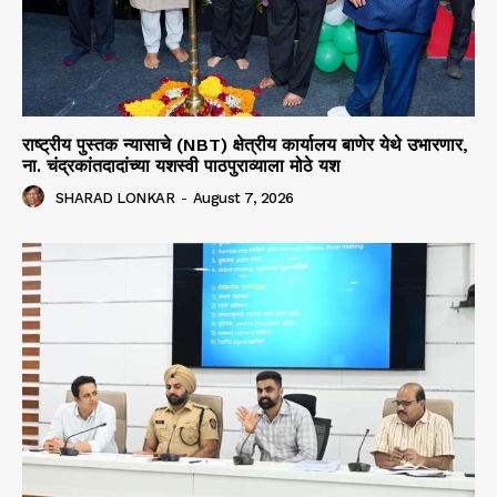
राष्ट्रीय पुस्तक न्यासाचे (NBT) क्षेत्रीय कार्यालय बाणेर येथे उभारणार,
ना. चंद्रकांतदादांच्या यशस्वी पाठपुराव्याला मोठे यश
SHARAD LONKAR
-
August 7, 2026