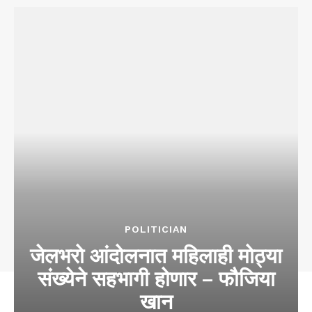
POLITICIAN
जेलभरो आंदोलनात महिलाही मोठ्या
संख्येने सहभागी होणार – फौजिया
खान