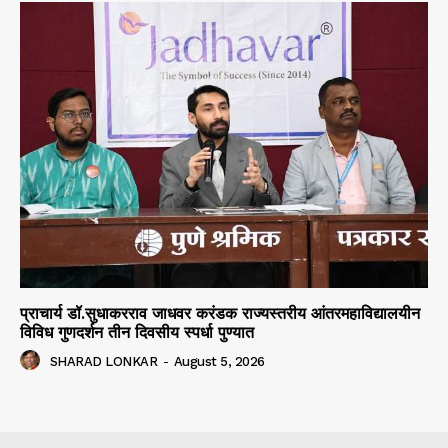
प्राचार्य डॉ.सुधाकरराव जाधवर करंडक राज्यस्तरीय आंतरमहाविद्यालयीन
विविध गुणदर्शन तीन दिवसीय स्पर्धा पुण्यात
SHARAD LONKAR
-
August 5, 2026