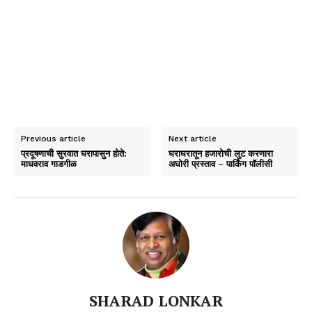
Previous article
Next article
प्रदूषणाची सुरवात घरापासुन होते:
घराघरातून हजारोची लुट करणारा
माधवराव गाडगीळ
अघोरी प्रस्ताव – पार्किंग पॉलीसी
SHARAD LONKAR