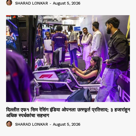
SHARAD LONKAR
-
August 5, 2026
दिल्लीत एफ१ सिम रेसिंग इंडिया ओपनला उत्स्फूर्त प्रतिसाद; ३ हजारांहून
अधिक स्पर्धकांचा सहभाग
SHARAD LONKAR
-
August 5, 2026