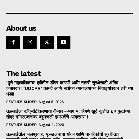
About us
The latest
‘पुणे महापालिकाच’ हद्दीतील डोंगर कापणी आणि नागरी सुरक्षेसाठी अंतिम
जबाबदार! ‘UDCPR’ कायदे आणि सर्वोच्च न्यायालयाच्या निवाड्यांवरून तरी घ्या
धडा!
FEATURE SLIDER
August 5, 2026
तळजाईला काँक्रीटीकरणाचा कॅन्सर—भाग ५: हिंगणे खुर्द कुशीत ६२ फुटांच्या
तीव्र डोंगरउतारावर बहुमजली इमारतींचे आक्रमण !
FEATURE SLIDER
August 4, 2026
तळजाईतील जलप्रवाह, भूस्खलनाचा धोका आणि नागरिकांची सुरक्षितता