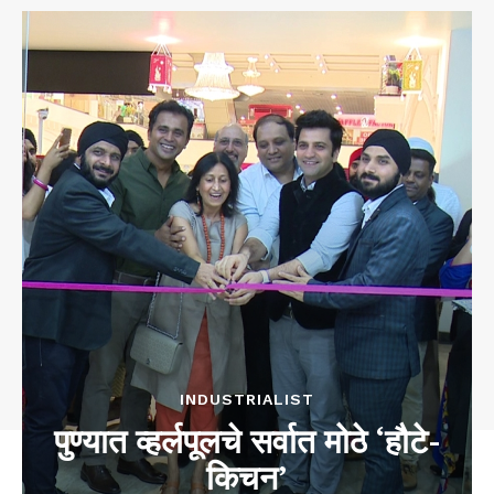
INDUSTRIALIST
पुण्यात व्हर्लपूलचे सर्वात मोठे ‘हौटे-
किचन’