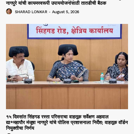
नागपुरे यांची कायमस्वरूपी उपाययोजनांसाठी तातडीची बैठक
SHARAD LONKAR
-
August 5, 2026
१५ दिवसांत सिंहगड रस्ता परिसराचा वाहतूक सर्वेक्षण अहवाल
द्या*महापौर मंजूषा नागपुरे यांचे पोलिस प्रशासनाला निर्देश; वाहतूक वॉर्डन
नियुक्तीचा निर्णय