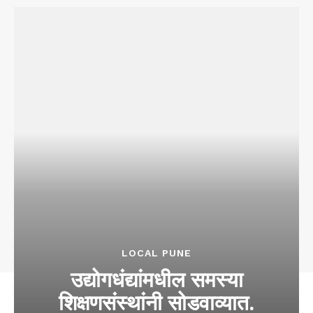
LOCAL PUNE
उद्योगधंद्यांमधील समस्या
शिक्षणसंस्थांनी सोडवाव्यात.