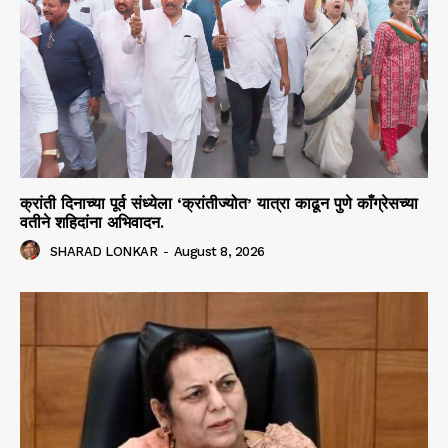
क्रांती दिनाच्या पूर्व संध्येला ‘क्रांतीज्योत’ यात्रा काढून पुणे काँग्रेसच्या
वतीने शहिदांना अभिवादन.
SHARAD LONKAR
-
August 8, 2026