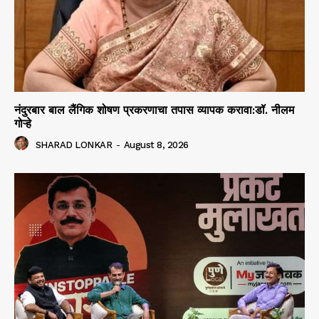
नंदुरबार बाल लैंगिक शोषण प्रकरणाचा तपास व्यापक करावा:डॉ. नीलम
गोऱ्हे
SHARAD LONKAR
-
August 8, 2026