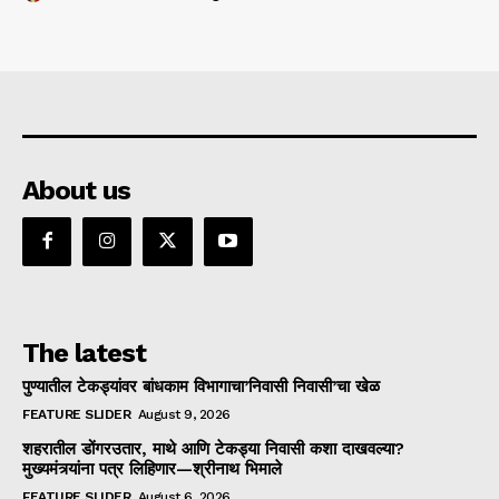
About us
The latest
पुण्यातील टेकड्यांवर बांधकाम विभागाचा’निवासी निवासी’चा खेळ
FEATURE SLIDER
August 9, 2026
शहरातील डोंगरउतार, माथे आणि टेकड्या निवासी कशा दाखवल्या?
मुख्यमंत्र्यांना पत्र लिहिणार—श्रीनाथ भिमाले
FEATURE SLIDER
August 6, 2026