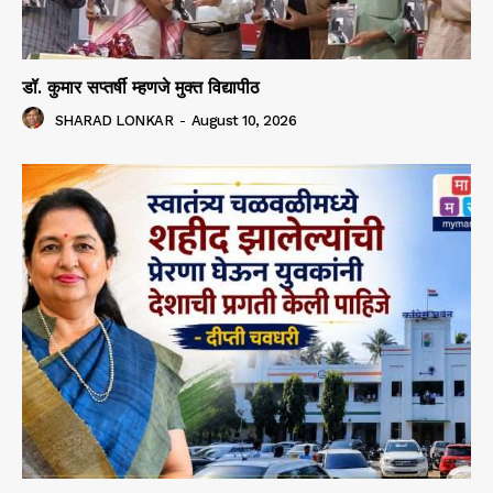
डॉ. कुमार सप्तर्षी म्हणजे मुक्त विद्यापीठ
SHARAD LONKAR
-
August 10, 2026