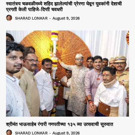
स्वातंत्र्य चळवळीमध्ये शहिद झालेल्यांची प्रेरणा घेवून युवकांनी देशाची
प्रगती केली पाहिजे-दिप्ती चवधरी
SHARAD LONKAR
-
August 9, 2026
श्रीमंत भाऊसाहेब रंगारी गणपतीच्या १३५ व्या उत्सवाची सुरुवात
SHARAD LONKAR
-
August 9, 2026