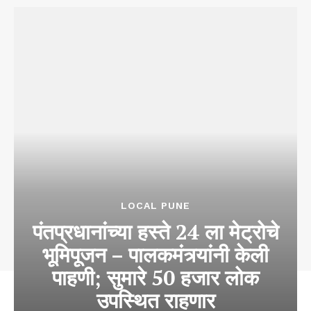
LOCAL PUNE
पंतप्रधानांच्या हस्ते 24 ला मेट्रोचे
भूमिपूजन – पालकमंत्र्यांनी केली
पाहणी; सुमारे 50 हजार लोक
उपस्थित राहणार