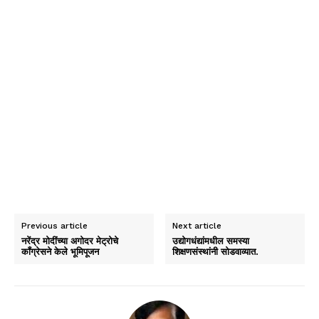
Previous article
Next article
नरेंद्र मोदींच्या अगोदर मेट्रोचे
उद्योगधंद्यांमधील समस्या
कॉंग्रेसने केले भूमिपूजन
शिक्षणसंस्थांनी सोडवाव्यात.