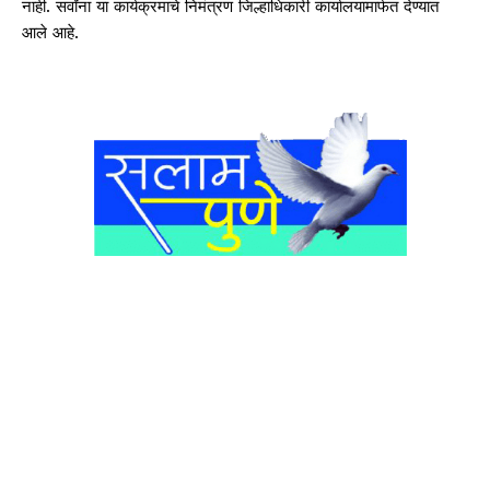
नाही. सर्वांना या कार्यक्रमाचे निमंत्रण जिल्हाधिकारी कार्यालयामार्फत देण्यात
आले आहे.