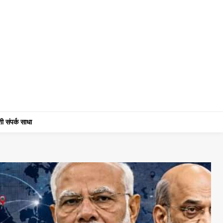
ी संपर्क साधा