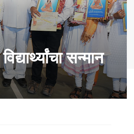
िद्यार्थ्यांचा सन्मान