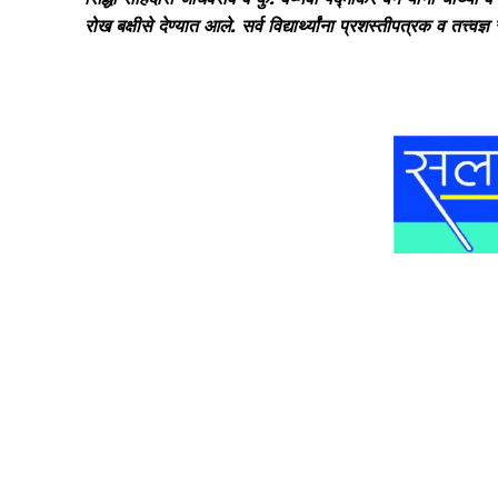
रोख बक्षीसे देण्यात आले. सर्व विद्यार्थ्यांना प्रशस्तीपत्रक व तत्त्वज