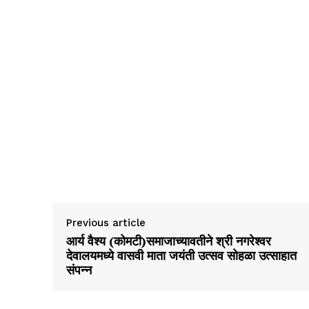
Previous article
आर्य वैश्य (कोमटी)समाजाच्यावतीने श्री नगरेश्वर
देवालयमध्ये वासवी माता जयंती उत्सव सोहळा उत्साहात
संपन्न