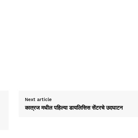
Next article
कात्रज मधील पहिल्या डायलिसिस सेंटरचे उदघाटन