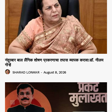
नंदुरबार बाल लैंगिक शोषण प्रकरणाचा तपास व्यापक करावा:डॉ. नीलम
गोऱ्हे
SHARAD LONKAR
-
August 8, 2026