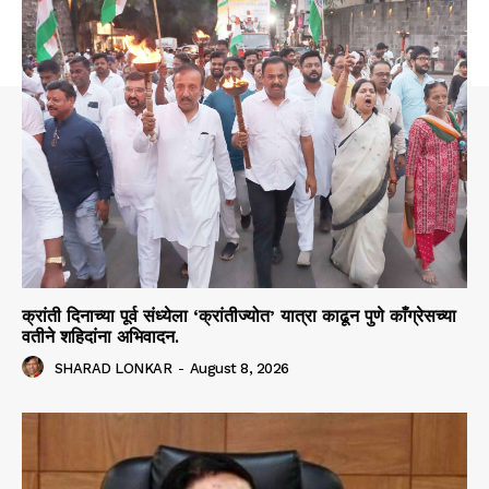
क्रांती दिनाच्या पूर्व संध्येला ‘क्रांतीज्योत’ यात्रा काढून पुणे काँग्रेसच्या
वतीने शहिदांना अभिवादन.
SHARAD LONKAR
-
August 8, 2026