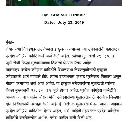
By:
SHARAD LONKAR
July 23, 2019
Date:
मुंबई-
विधानसभा निवडणूक लढविण्यास इच्छुक असणा-या ज्या उमेदवारांनी महाराष्ट्र
प्रदेश काँग्रेस कमिटीकडे अर्ज केले आहेत. त्यांच्या मुलाखती २९, ३०, ३१
जुलै रोजी जिल्हा मुख्यालयाच्या ठिकाणी घेण्यात येणार आहेत.
महाराष्ट्र प्रदेश काँग्रेस कमिटीने विधानसभा निवडणुकीसाठी इच्छुक
उमेदवारांचे अर्ज मागवले होते. त्याला राज्यभरात प्रचंड प्रतिसाद मिळाला असून
मोठ्या प्रमाणात अर्ज आले आहेत. या इच्छुक उमेदवारांच्या मुलाखती त्यांच्या
जिल्हा मुख्यालयी २९, ३०, ३१ जुलै होणार आहेत. प्रदेश काँग्रेस कमिटीचे
अध्यक्ष आ. बाळासाहेब थोरात यांनी उमेदवारांच्या मुलाखतीसाठी प्रत्येक जिल्ह्यात
दोन निरीक्षकांची नेमणूक केली आहे. हे निरीक्षक मुलाखती घेऊन आपला अहवाल
प्रदेश काँग्रेस कमिटीला देणार आहेत, अशी माहिती महाराष्ट्र प्रदेश काँग्रेस
कमिटीचे सरचिटणीस अॅड. गणेश पाटील यांनी दिली आहे.