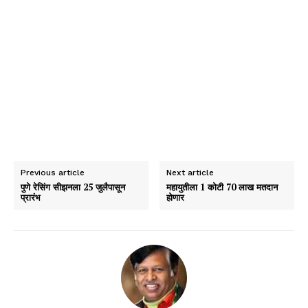
Previous article
Next article
पुणे रेसिंग सीझनला 25 जुलैपासून
महायुतीला 1 कोटी 70 लाख मतदान
प्रारंभ
होणार