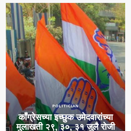
POLITICIAN
काँग्रेसच्या इच्छुक उमेदवारांच्या
मुलाखती २९, ३०, ३१ जुलै रोजी