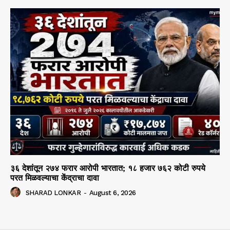
३६ देशांतून २७४ फरार आरोपी भारतात; १८ हजार ७६२ कोटी रुपये
परत मिळवल्याचा केंद्राचा दावा
SHARAD LONKAR
-
August 6, 2026