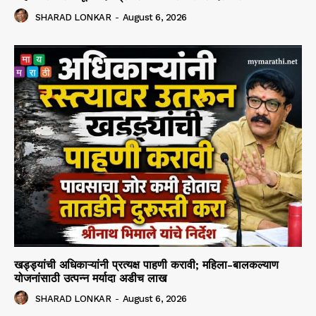
SHARAD LONKAR
-
August 6, 2026
खड्ड्यांची अधिकाऱ्यांनी प्रत्यक्ष पाहणी करावी; महिला-बालकल्याण
योजनांसाठी उत्पन्न मर्यादा अडीच लाख
SHARAD LONKAR
-
August 6, 2026