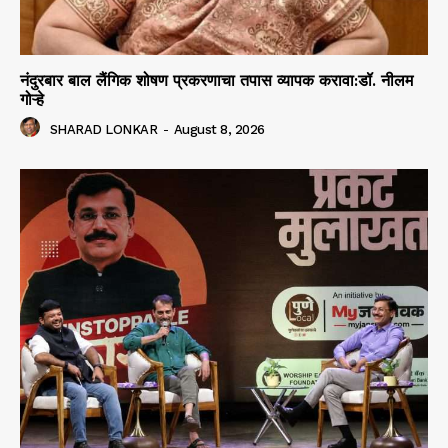
नंदुरबार बाल लैंगिक शोषण प्रकरणाचा तपास व्यापक करावा:डॉ. नीलम
गोऱ्हे
SHARAD LONKAR
-
August 8, 2026