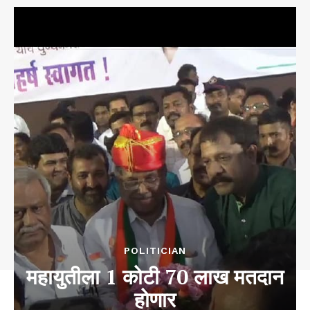
POLITICIAN
महायुतीला 1 कोटी 70 लाख मतदान
होणार