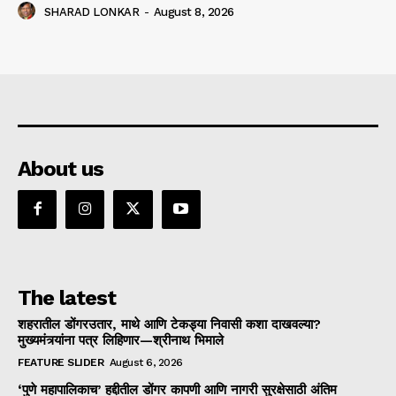
SHARAD LONKAR
-
August 8, 2026
About us
The latest
शहरातील डोंगरउतार, माथे आणि टेकड्या निवासी कशा दाखवल्या?
मुख्यमंत्र्यांना पत्र लिहिणार—श्रीनाथ भिमाले
FEATURE SLIDER
August 6, 2026
‘पुणे महापालिकाच’ हद्दीतील डोंगर कापणी आणि नागरी सुरक्षेसाठी अंतिम