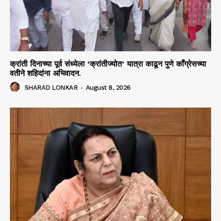
क्रांती दिनाच्या पूर्व संध्येला ‘क्रांतीज्योत’ यात्रा काढून पुणे काँग्रेसच्या
वतीने शहिदांना अभिवादन.
SHARAD LONKAR
-
August 8, 2026