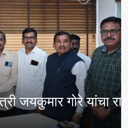
कुमार गोरे यांचा राजा