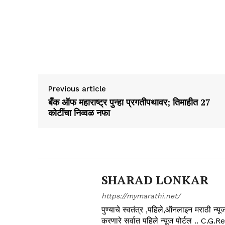
Previous article
बँक ऑफ महाराष्ट्र पुन्हा प्रगतीपथावर; तिमाहीत 27
कोटींचा निव्वळ नफा
SHARAD LONKAR
https://mymarathi.net/
पुण्याचे स्वतंत्र ,पहिले,ऑनलाइन मराठी न
करणारे सर्वात पहिले न्यूज पोर्टल .