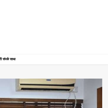
ी संपर्क साधा