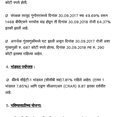
कोटी रुपये होती.
Ø संरक्षक तरतूद गुणोत्तरामध्ये दिनांक 30.09.2017 च्या 49.69% वरून
1468 बीपीएसने भरघोस वाढ होवून ती दिनांक 30.09.2018 रोजी 64.37%
इतकी झाली आहे.
Ø अनर्जक गुंतवणुकीमध्ये घट झाली असून दिनांक 30.09.2017 रोजी अशा
गुंतवणुकी रु. 687 कोटी रुपये होत्या. दिनांक 30.09.2018 त्या रु. 290
कोटी इतक्या राहिल्या आहेत.
भांडवल पर्याप्तता
:
Ø बँकेचे सीईटी-1 भांडवल (सीसीबी सह)7.81% राहिले आहेत. (टायर 1
भांडवल 7.85%) आणि एकूण सीआरएआर (CRAR) 9.87 इतका दर्शवीत
आहे.
भविष्यासाठीच्या योजना
: