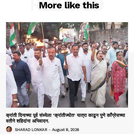
RELATED
More like this
क्रांती दिनाच्या पूर्व संध्येला ‘क्रांतीज्योत’ यात्रा काढून पुणे काँग्रेसच्या
वतीने शहिदांना अभिवादन.
SHARAD LONKAR
-
August 8, 2026