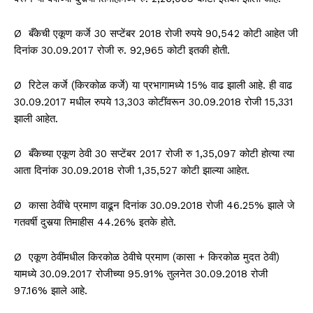
Ø बँकेची एकूण कर्जे 30 सप्टेंबर 2018 रोजी रुपये 90,542 कोटी आहेत जी
दिनांक 30.09.2017 रोजी रु. 92,965 कोटी इतकी होती.
Ø रिटेल कर्जे (किरकोळ कर्जे) या प्रभागामध्ये 15% वाढ झाली आहे. ही वाढ
30.09.2017 मधील रुपये 13,303 कोटींवरून 30.09.2018 रोजी 15,331
झाली आहेत.
Ø बँकेच्या एकूण ठेवी 30 सप्टेंबर 2017 रोजी रु 1,35,097 कोटी होत्या त्या
आता दिनांक 30.09.2018 रोजी 1,35,527 कोटी झाल्या आहेत.
Ø कासा ठेवींचे प्रमाण वाढून दिनांक 30.09.2018 रोजी 46.25% झाले जे
गतवर्षी दुसर्‍या तिमाहीस 44.26% इतके होते.
Ø एकूण ठेवींमधील किरकोळ ठेवीचे प्रमाण (कासा + किरकोळ मुदत ठेवी)
यामध्ये 30.09.2017 रोजीच्या 95.91% तुलनेत 30.09.2018 रोजी
97.16% झाले आहे.