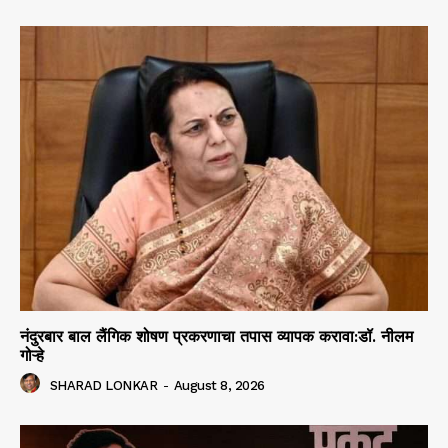
नंदुरबार बाल लैंगिक शोषण प्रकरणाचा तपास व्यापक करावा:डॉ. नीलम
गोऱ्हे
SHARAD LONKAR
-
August 8, 2026