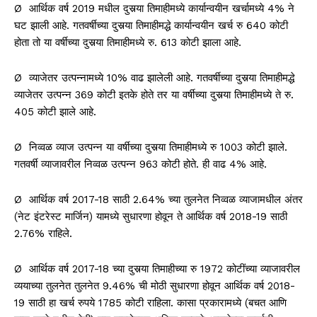
Ø आर्थिक वर्ष 2019 मधील दुसर्‍या तिमाहीमध्ये कार्यान्वयीन खर्चामध्ये 4% ने
घट झाली आहे. गतवर्षीच्या दुसर्‍या तिमाहीमद्धे कार्यान्वयीन खर्च रु 640 कोटी
होता तो या वर्षीच्या दुसर्‍या तिमाहीमध्ये रु. 613 कोटी झाला आहे.
Ø व्याजेतर उत्पन्नामध्ये 10% वाढ झालेली आहे. गतवर्षीच्या दुसर्‍या तिमाहीमद्धे
व्याजेतर उत्पन्न 369 कोटी इतके होते तर या वर्षीच्या दुसर्‍या तिमाहीमध्ये ते रु.
405 कोटी झाले आहे.
Ø निव्वळ व्याज उत्पन्न या वर्षीच्या दुसर्‍या तिमाहीमध्ये रु 1003 कोटी झाले.
गतवर्षी व्याजावरील निव्वळ उत्पन्न 963 कोटी होते. ही वाढ 4% आहे.
Ø आर्थिक वर्ष 2017-18 साठी 2.64% च्या तुलनेत निव्वळ व्याजामधील अंतर
(नेट इंटरेस्ट मार्जिन) यामध्ये सुधारणा होवून ते आर्थिक वर्ष 2018-19 साठी
2.76% राहिले.
Ø आर्थिक वर्ष 2017-18 च्या दुसर्‍या तिमाहीच्या रु 1972 कोटींच्या व्याजावरील
व्ययाच्या तुलनेत तुलनेत 9.46% ची मोठी सुधारणा होवून आर्थिक वर्ष 2018-
19 साठी हा खर्च रुपये 1785 कोटी राहिला. कासा प्रकारामध्ये (बचत आणि