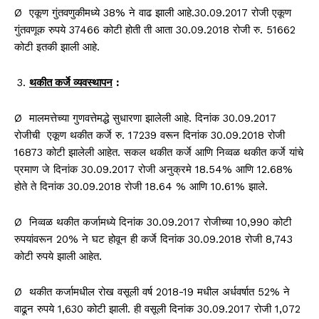
Ø एकूण गुंतवणुकीमध्ये 38% ने वाढ झाली आहे.30.09.2017 रोजी एकूण
गुंतवणूक रुपये 37466 कोटी होती ती आता 30.09.2018 रोजी रु. 51662
कोटी इतकी झाली आहे.
थकीत कर्जे व्यवस्थापन
:
Ø मालमत्तेच्या गुणवत्तेमद्धे सुधारणा झालेली आहे. दिनांक 30.09.2017
रोजीची एकूण थकीत कर्जे रु. 17239 वरून दिनांक 30.09.2018 रोजी
16873 कोटी झालेली आहेत. सकल थकीत कर्जे आणि निव्वळ थकीत कर्जे यांचे
प्रमाण जे दिनांक 30.09.2017 रोजी अनुक्रमे 18.54% आणि 12.68%
होते ते दिनांक 30.09.2018 रोजी 18.64 % आणि 10.61% झाले.
Ø निव्वळ थकीत कर्जामध्ये दिनांक 30.09.2017 रोजीच्या 10,990 कोटी
रुपयांवरून 20% ने घट होवून ही कर्जे दिनांक 30.09.2018 रोजी 8,743
कोटी रुपये झाली आहेत.
Ø थकीत कर्जामधील रोख वसूली वर्ष 2018-19 मधील अर्धवर्षात 52% ने
वाढून रुपये 1,630 कोटी झाली. ही वसूली दिनांक 30.09.2017 रोजी 1,072