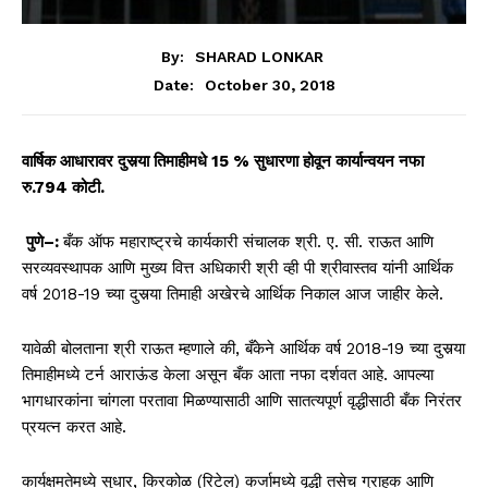
By:
SHARAD LONKAR
October 30, 2018
Date:
वार्षिक आधारावर दुसर्‍या तिमाहीमधे 15 % सुधारणा होवून कार्यान्वयन नफा
रु.794 कोटी.
पुणे
–
:
बँक ऑफ महाराष्ट्रचे कार्यकारी संचालक श्री. ए. सी. राऊत आणि
सरव्यवस्थापक आणि मुख्य वित्त अधिकारी श्री व्ही पी श्रीवास्तव यांनी आर्थिक
वर्ष 2018-19 च्या दुसर्‍या तिमाही अखेरचे आर्थिक निकाल आज जाहीर केले.
यावेळी बोलताना श्री राऊत म्हणाले की, बँकेने आर्थिक वर्ष 2018-19 च्या दुसर्‍या
तिमाहीमध्ये टर्न आराऊंड केला असून बँक आता नफा दर्शवत आहे. आपल्या
भागधारकांना चांगला परतावा मिळण्यासाठी आणि सातत्यपूर्ण वृद्धीसाठी बँक निरंतर
प्रयत्न करत आहे.
कार्यक्षमतेमध्ये सुधार, किरकोळ (रिटेल) कर्जामध्ये वृद्धी तसेच ग्राहक आणि