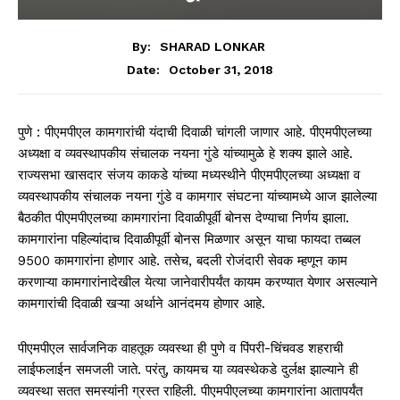
By:
SHARAD LONKAR
October 31, 2018
Date:
पुणे : पीएमपीएल कामगारांची यंदाची दिवाळी चांगली जाणार आहे. पीएमपीएलच्या
अध्यक्षा व व्यवस्थापकीय संचालक नयना गुंडे यांच्यामुळे हे शक्य झाले आहे.
राज्यसभा खासदार संजय काकडे यांच्या मध्यस्थीने पीएमपीएलच्या अध्यक्षा व
व्यवस्थापकीय संचालक नयना गुंडे व कामगार संघटना यांच्यामध्ये आज झालेल्या
बैठकीत पीएमपीएलच्या कामगारांना दिवाळीपूर्वी बोनस देण्याचा निर्णय झाला.
कामगारांना पहिल्यांदाच दिवाळीपूर्वी बोनस मिळणार असून याचा फायदा तब्बल
9500 कामगारांना होणार आहे. तसेच, बदली रोजंदारी सेवक म्हणून काम
करणाऱ्या कामगारांनादेखील येत्या जानेवारीपर्यंत कायम करण्यात येणार असल्याने
कामगारांची दिवाळी खऱ्या अर्थाने आनंदमय होणार आहे.
पीएमपीएल सार्वजनिक वाहतूक व्यवस्था ही पुणे व पिंपरी-चिंचवड शहराची
लाईफलाईन समजली जाते. परंतु, कायमच या व्यवस्थेकडे दुर्लक्ष झाल्याने ही
व्यवस्था सतत समस्यांनी ग्रस्त राहिली. पीएमपीएलच्या कामगारांना आतापर्यंत