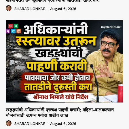
महिनाभरात सर्व भूसंपादन प्रकरणांचा आराखडा सादर करा
SHARAD LONKAR
-
August 6, 2026
खड्ड्यांची अधिकाऱ्यांनी प्रत्यक्ष पाहणी करावी; महिला-बालकल्याण
योजनांसाठी उत्पन्न मर्यादा अडीच लाख
SHARAD LONKAR
-
August 6, 2026