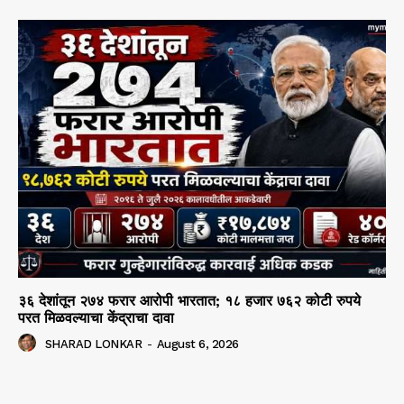
३६ देशांतून २७४ फरार आरोपी भारतात; १८ हजार ७६२ कोटी रुपये
परत मिळवल्याचा केंद्राचा दावा
SHARAD LONKAR
-
August 6, 2026