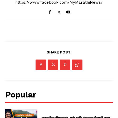
https://www.facebook.com/MyMarathiNews/
SHARE POST:
Popular