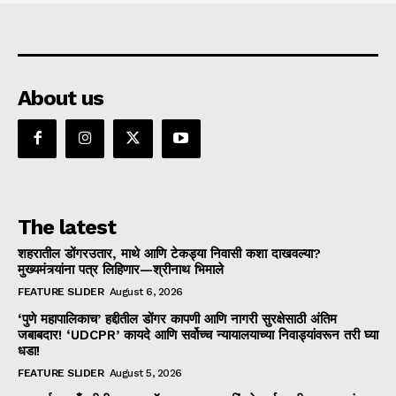
About us
The latest
शहरातील डोंगरउतार, माथे आणि टेकड्या निवासी कशा दाखवल्या?
मुख्यमंत्र्यांना पत्र लिहिणार—श्रीनाथ भिमाले
FEATURE SLIDER
August 6, 2026
‘पुणे महापालिकाच’ हद्दीतील डोंगर कापणी आणि नागरी सुरक्षेसाठी अंतिम
जबाबदार! ‘UDCPR’ कायदे आणि सर्वोच्च न्यायालयाच्या निवाड्यांवरून तरी घ्या
धडा!
FEATURE SLIDER
August 5, 2026