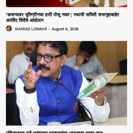
‘कचऱ्यावर भूमिग्रीनचा हत्ती पोसू नका’; स्थायी समिती सभागृहाबाहेर
अरविंद शिंदेंचे आंदोलन
SHARAD LONKAR
-
August 6, 2026