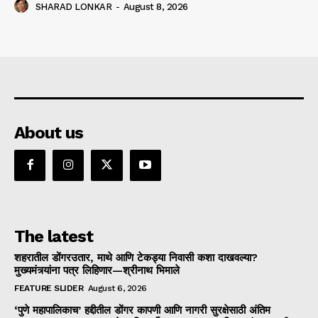
SHARAD LONKAR
-
August 8, 2026
About us
The latest
शहरातील डोंगरउतार, माथे आणि टेकड्या निवासी कशा दाखवल्या?
मुख्यमंत्र्यांना पत्र लिहिणार—श्रीनाथ भिमाले
FEATURE SLIDER
August 6, 2026
‘पुणे महापालिकाच’ हद्दीतील डोंगर कापणी आणि नागरी सुरक्षेसाठी अंतिम