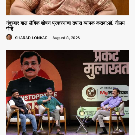
नंदुरबार बाल लैंगिक शोषण प्रकरणाचा तपास व्यापक करावा:डॉ. नीलम
गोऱ्हे
SHARAD LONKAR
-
August 8, 2026