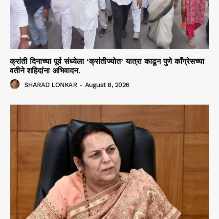
क्रांती दिनाच्या पूर्व संध्येला ‘क्रांतीज्योत’ यात्रा काढून पुणे काँग्रेसच्या
वतीने शहिदांना अभिवादन.
SHARAD LONKAR
-
August 8, 2026