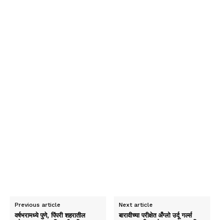
Previous article
Next article
वर्षभरामध्ये पुणे, पिंपरी शहरातील
बारावीच्या परीक्षेत अँग्लो उर्दू गर्ल्स