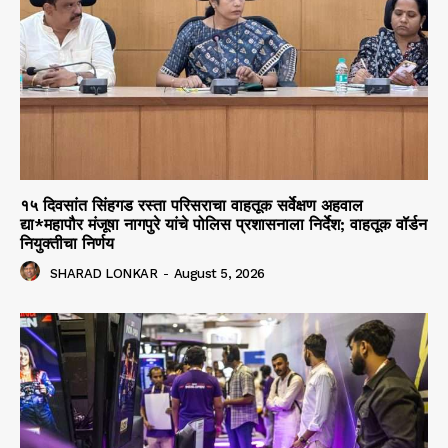
१५ दिवसांत सिंहगड रस्ता परिसराचा वाहतूक सर्वेक्षण अहवाल
द्या*महापौर मंजूषा नागपुरे यांचे पोलिस प्रशासनाला निर्देश; वाहतूक वॉर्डन
नियुक्तीचा निर्णय
SHARAD LONKAR
-
August 5, 2026