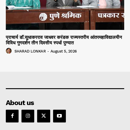
प्राचार्य डॉ.सुधाकरराव जाधवर करंडक राज्यस्तरीय आंतरमहाविद्यालयीन
विविध गुणदर्शन तीन दिवसीय स्पर्धा पुण्यात
SHARAD LONKAR
-
August 5, 2026
About us