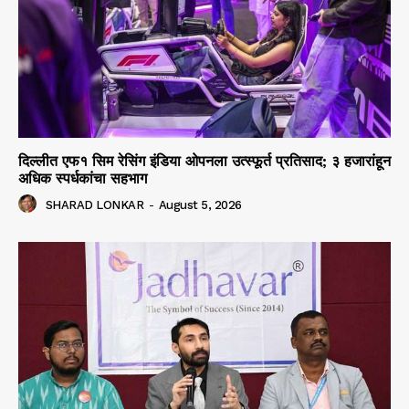
दिल्लीत एफ१ सिम रेसिंग इंडिया ओपनला उत्स्फूर्त प्रतिसाद; ३ हजारांहून
अधिक स्पर्धकांचा सहभाग
SHARAD LONKAR
-
August 5, 2026