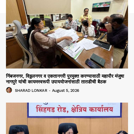
निंबजनगर, विठ्ठलनगर व एकतानगरी पुरमुक्त करण्यासाठी महापौर मंजुषा
नागपुरे यांची कायमस्वरूपी उपाययोजनांसाठी तातडीची बैठक
SHARAD LONKAR
-
August 5, 2026