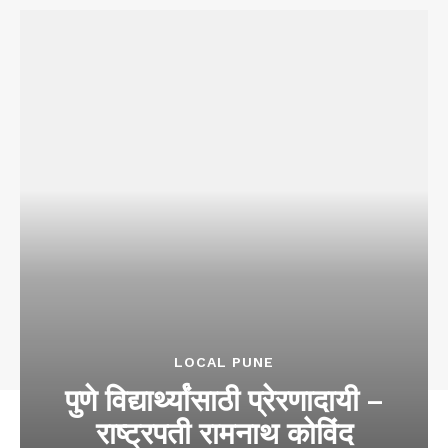
LOCAL PUNE
पुणे विद्यार्थ्यांसाठी प्रेरणादायी –
राष्ट्रपती रामनाथ कोविंद