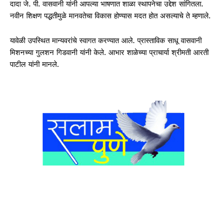
दादा जे. पी. वासवानी यांनी आपल्या भाषणात शाळा स्थापनेचा उद्देश सांगितला.
नवीन शिक्षण पद्धतीमुळे मानवतेचा विकास होण्यास मदत होत असल्याचे ते म्हणाले.
यावेळी उपस्थित मान्यवरांचे स्वागत करण्यात आले. प्रास्ताविक साधू वासवानी
मिशनच्या गुलशन गिडवानी यांनी केले. आभार शाळेच्या प्राचार्या श्रीमती आरती
पाटील यांनी मानले.