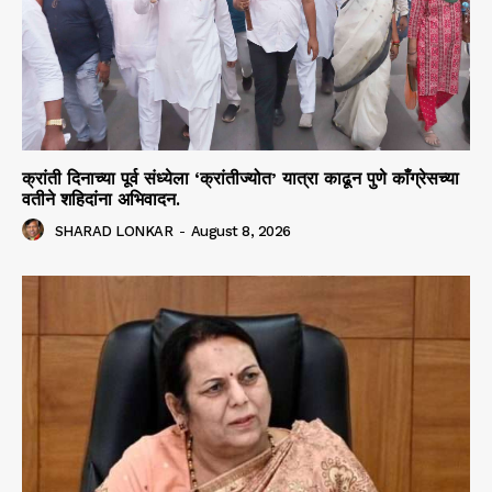
क्रांती दिनाच्या पूर्व संध्येला ‘क्रांतीज्योत’ यात्रा काढून पुणे काँग्रेसच्या
वतीने शहिदांना अभिवादन.
SHARAD LONKAR
-
August 8, 2026