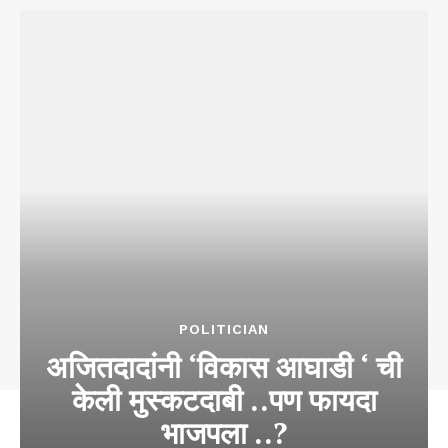
POLITICIAN
अजितदादांनी ‘विकास आघाडी ‘ ची
केली मुस्कटदाबी ..पण फायदा
भाजपला ..?