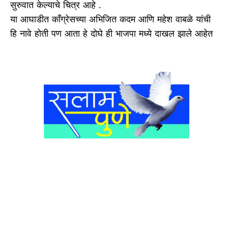
सुरुवात केल्याचे चित्र आहे .
या आघाडीत कॉंग्रेसच्या अभिजित कदम आणि महेश वाबळे यांची
हि नावे होती पण आता हे दोघे ही भाजपा मध्ये दाखल झाले आहेत