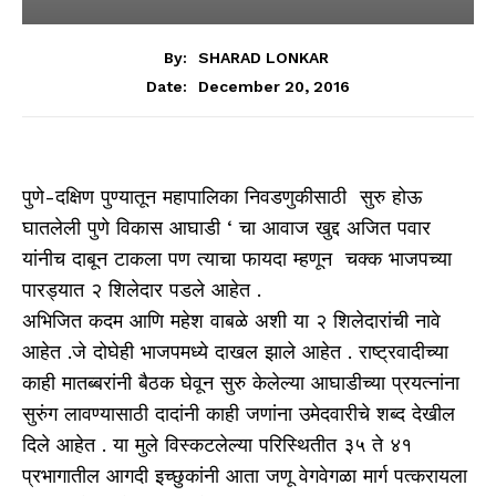
By:
SHARAD LONKAR
December 20, 2016
Date:
पुणे-दक्षिण पुण्यातून महापालिका निवडणुकीसाठी सुरु होऊ
घातलेली पुणे विकास आघाडी ‘ चा आवाज खुद्द अजित पवार
यांनीच दाबून टाकला पण त्याचा फायदा म्हणून चक्क भाजपच्या
पारड्यात २ शिलेदार पडले आहेत .
अभिजित कदम आणि महेश वाबळे अशी या २ शिलेदारांची नावे
आहेत .जे दोघेही भाजपमध्ये दाखल झाले आहेत . राष्ट्रवादीच्या
काही मातब्बरांनी बैठक घेवून सुरु केलेल्या आघाडीच्या प्रयत्नांना
सुरुंग लावण्यासाठी दादांनी काही जणांना उमेदवारीचे शब्द देखील
दिले आहेत . या मुले विस्कटलेल्या परिस्थितीत ३५ ते ४१
प्रभागातील आगदी इच्छुकांनी आता जणू वेगवेगळा मार्ग पत्करायला