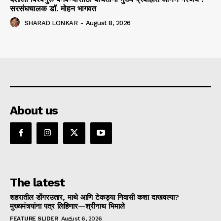
सरसंघचालक डाॅ. मोहन भागवत
SHARAD LONKAR
-
August 8, 2026
About us
The latest
शहरातील डोंगरउतार, माथे आणि टेकड्या निवासी कशा दाखवल्या?
मुख्यमंत्र्यांना पत्र लिहिणार—श्रीनाथ भिमाले
FEATURE SLIDER
August 6, 2026