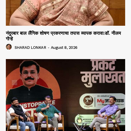
नंदुरबार बाल लैंगिक शोषण प्रकरणाचा तपास व्यापक करावा:डॉ. नीलम
गोऱ्हे
SHARAD LONKAR
-
August 8, 2026