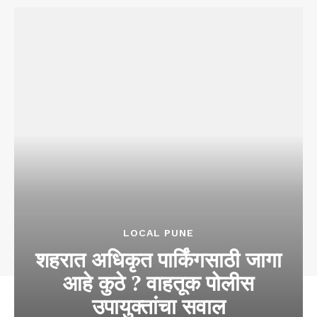
LOCAL PUNE
शहरात अधिकृत पार्किंगसाठी जागा
आहे कुठे ? वाहतूक पोलीस
उपायुक्तांचा सवाल