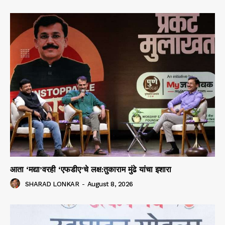
आता ‘मद्या’वरही ‘एफडीए’चे लक्ष:तुकाराम मुंढे यांचा इशारा
SHARAD LONKAR
-
August 8, 2026