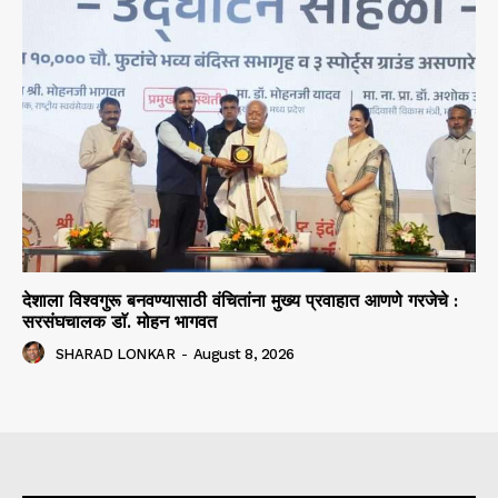
देशाला विश्वगुरू बनवण्यासाठी वंचितांना मुख्य प्रवाहात आणणे गरजेचे :
सरसंघचालक डाॅ. मोहन भागवत
SHARAD LONKAR
-
August 8, 2026