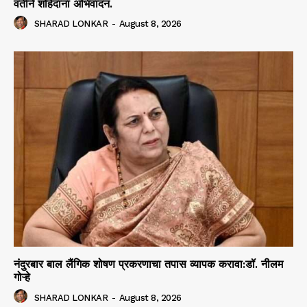
वतीने शहिदांना अभिवादन.
SHARAD LONKAR
-
August 8, 2026
नंदुरबार बाल लैंगिक शोषण प्रकरणाचा तपास व्यापक करावा:डॉ. नीलम
गोऱ्हे
SHARAD LONKAR
-
August 8, 2026