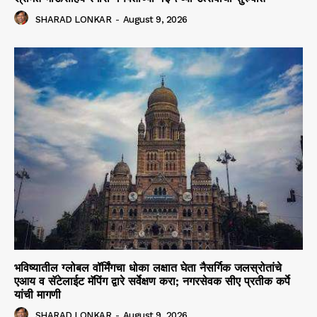
SHARAD LONKAR
-
August 9, 2026
भविष्यातील ग्लोबल वॉर्मिंगचा धोका लक्षात घेता नैसर्गिक जलस्रोतांचे
एआय व सॅटेलाईट मॅपिंग द्वारे सर्वेक्षण करा; नगरसेवक सीए प्रतीक कर्पे
यांची मागणी
SHARAD LONKAR
-
August 9, 2026