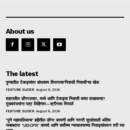
About us
The latest
पुण्यातील टेकड्यांवर बांधकाम विभागाचा’निवासी निवासी’चा खेळ
FEATURE SLIDER
August 9, 2026
शहरातील डोंगरउतार, माथे आणि टेकड्या निवासी कशा दाखवल्या?
मुख्यमंत्र्यांना पत्र लिहिणार—श्रीनाथ भिमाले
FEATURE SLIDER
August 6, 2026
‘पुणे महापालिकाच’ हद्दीतील डोंगर कापणी आणि नागरी सुरक्षेसाठी अंतिम
जबाबदार! ‘UDCPR’ कायदे आणि सर्वोच्च न्यायालयाच्या निवाड्यांवरून तरी घ्या