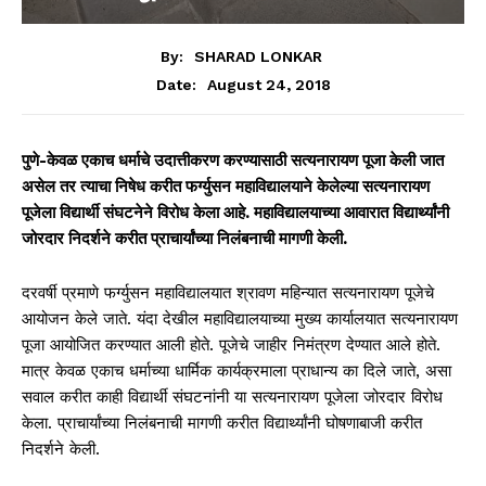
By:
SHARAD LONKAR
August 24, 2018
Date:
पुणे-केवळ एकाच धर्माचे उदात्तीकरण करण्यासाठी सत्यनारायण पूजा केली जात
असेल तर त्याचा निषेध करीत फर्ग्युसन महाविद्यालयाने केलेल्या सत्यनारायण
पूजेला विद्यार्थी संघटनेने विरोध केला आहे. महाविद्यालयाच्या आवारात विद्यार्थ्यांनी
जोरदार निदर्शने करीत प्राचार्यांच्या निलंबनाची मागणी केली.
दरवर्षी प्रमाणे फर्ग्युसन महाविद्यालयात श्रावण महिन्यात सत्यनारायण पूजेचे
आयोजन केले जाते. यंदा देखील महाविद्यालयाच्या मुख्य कार्यालयात सत्यनारायण
पूजा आयोजित करण्यात आली होते. पूजेचे जाहीर निमंत्रण देण्यात आले होते.
मात्र केवळ एकाच धर्माच्या धार्मिक कार्यक्रमाला प्राधान्य का दिले जाते, असा
सवाल करीत काही विद्यार्थी संघटनांनी या सत्यनारायण पूजेला जोरदार विरोध
केला. प्राचार्यांच्या निलंबनाची मागणी करीत विद्यार्थ्यांनी घोषणाबाजी करीत
निदर्शने केली.