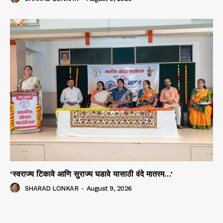
‘स्वराज्य टिकावे आणि सुराज्य घडावे यासाठी वंदे मातरम…’
SHARAD LONKAR
-
August 9, 2026