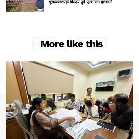
पुराव्यांनंतरही बिल्डर पुढे प्रशासन हतबल?
RELATED
More like this