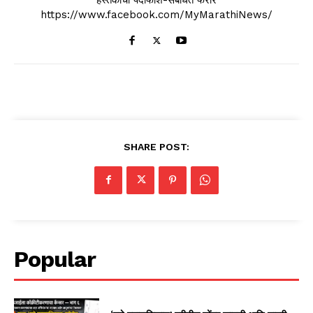
https://www.facebook.com/MyMarathiNews/
SHARE POST:
Popular