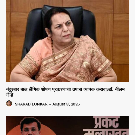
नंदुरबार बाल लैंगिक शोषण प्रकरणाचा तपास व्यापक करावा:डॉ. नीलम
गोऱ्हे
SHARAD LONKAR
-
August 8, 2026