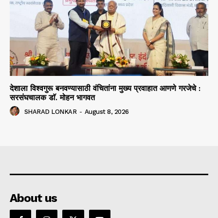
देशाला विश्वगुरू बनवण्यासाठी वंचितांना मुख्य प्रवाहात आणणे गरजेचे :
सरसंघचालक डाॅ. मोहन भागवत
SHARAD LONKAR
-
August 8, 2026
About us