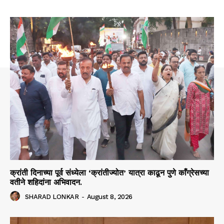
क्रांती दिनाच्या पूर्व संध्येला ‘क्रांतीज्योत’ यात्रा काढून पुणे काँग्रेसच्या
वतीने शहिदांना अभिवादन.
SHARAD LONKAR
-
August 8, 2026