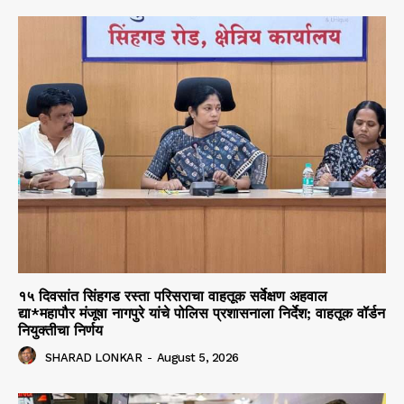
१५ दिवसांत सिंहगड रस्ता परिसराचा वाहतूक सर्वेक्षण अहवाल
द्या*महापौर मंजूषा नागपुरे यांचे पोलिस प्रशासनाला निर्देश; वाहतूक वॉर्डन
नियुक्तीचा निर्णय
SHARAD LONKAR
-
August 5, 2026