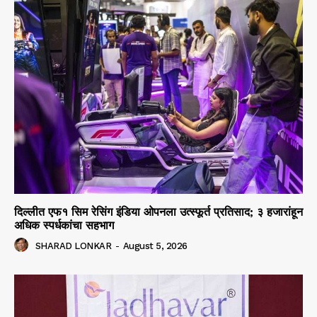
दिल्लीत एफ१ सिम रेसिंग इंडिया ओपनला उत्स्फूर्त प्रतिसाद; ३ हजारांहून
अधिक स्पर्धकांचा सहभाग
SHARAD LONKAR
-
August 5, 2026