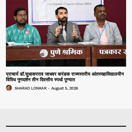
प्राचार्य डॉ.सुधाकरराव जाधवर करंडक राज्यस्तरीय आंतरमहाविद्यालयीन
विविध गुणदर्शन तीन दिवसीय स्पर्धा पुण्यात
SHARAD LONKAR
-
August 5, 2026