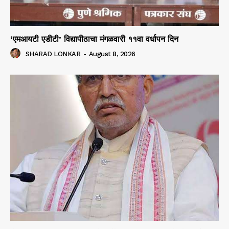
‘एमआयटी एडीटी’ विद्यापीठाचा मंगळवारी ११वा वर्धापन दिन
SHARAD LONKAR
-
August 8, 2026