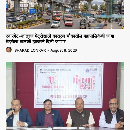
स्वारगेट-कात्रज मेट्रोसाठी कात्रज चौकातील महापालिकेची जागा
मेट्रोला मालकी हक्काने दिली जाणार
SHARAD LONKAR
-
August 8, 2026