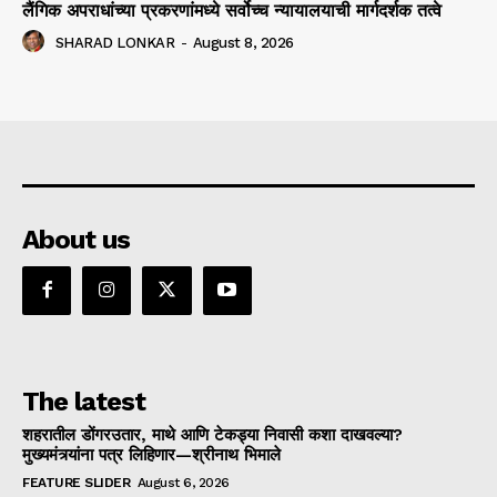
लैंगिक अपराधांच्या प्रकरणांमध्ये सर्वोच्च न्यायालयाची मार्गदर्शक तत्वे
SHARAD LONKAR
-
August 8, 2026
About us
The latest
शहरातील डोंगरउतार, माथे आणि टेकड्या निवासी कशा दाखवल्या?
मुख्यमंत्र्यांना पत्र लिहिणार—श्रीनाथ भिमाले
FEATURE SLIDER
August 6, 2026