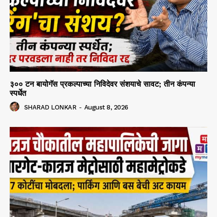
३०० टन बायोगॅस प्रकल्पाच्या निविदेवर संशयाचे सावट; तीन कंपन्या
स्पर्धेत
SHARAD LONKAR
-
August 8, 2026