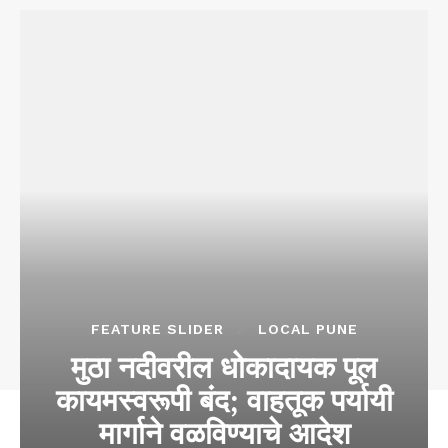
FEATURE SLIDER
LOCAL PUNE
मुठा नदीवरील धोकादायक पूल
कायमस्वरूपी बंद; वाहतूक पर्यायी
मार्गाने वळविण्याचे आदेश