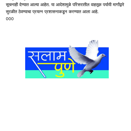
सूचनाही देण्यात आल्या आहेत. या आदेशामुळे परिसरातील वाहतूक पर्यायी मार्गांद्वारे
सुरळीत ठेवण्याचा प्रयत्न प्रशासनाकडून करण्यात आला आहे.
000