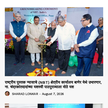
राष्ट्रीय पुस्तक न्यासाचे (NBT) क्षेत्रीय कार्यालय बाणेर येथे उभारणार,
ना. चंद्रकांतदादांच्या यशस्वी पाठपुराव्याला मोठे यश
SHARAD LONKAR
-
August 7, 2026