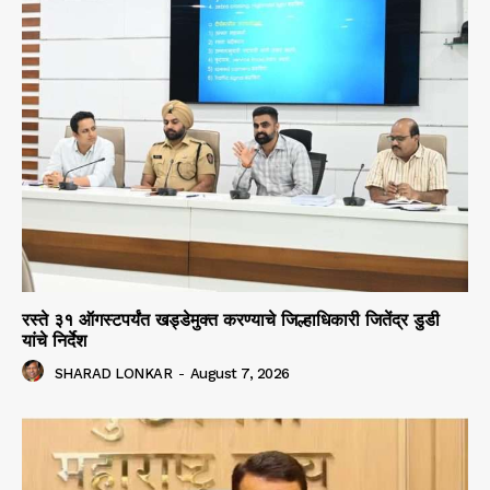
रस्ते ३१ ऑगस्टपर्यंत खड्डेमुक्त करण्याचे जिल्हाधिकारी जितेंद्र डुडी
यांचे निर्देश
SHARAD LONKAR
-
August 7, 2026