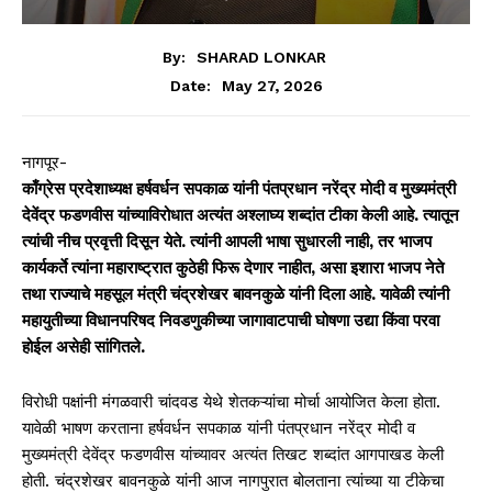
By:
SHARAD LONKAR
May 27, 2026
Date:
नागपूर-
काँग्रेस प्रदेशाध्यक्ष हर्षवर्धन सपकाळ यांनी पंतप्रधान नरेंद्र मोदी व मुख्यमंत्री
देवेंद्र फडणवीस यांच्याविरोधात अत्यंत अश्लाघ्य शब्दांत टीका केली आहे. त्यातून
त्यांची नीच प्रवृत्ती दिसून येते. त्यांनी आपली भाषा सुधारली नाही, तर भाजप
कार्यकर्ते त्यांना महाराष्ट्रात कुठेही फिरू देणार नाहीत, असा इशारा भाजप नेते
तथा राज्याचे महसूल मंत्री चंद्रशेखर बावनकुळे यांनी दिला आहे. यावेळी त्यांनी
महायुतीच्या विधानपरिषद निवडणुकीच्या जागावाटपाची घोषणा उद्या किंवा परवा
होईल असेही सांगितले.
विरोधी पक्षांनी मंगळवारी चांदवड येथे शेतकऱ्यांचा मोर्चा आयोजित केला होता.
यावेळी भाषण करताना हर्षवर्धन सपकाळ यांनी पंतप्रधान नरेंद्र मोदी व
मुख्यमंत्री देवेंद्र फडणवीस यांच्यावर अत्यंत तिखट शब्दांत आगपाखड केली
होती. चंद्रशेखर बावनकुळे यांनी आज नागपुरात बोलताना त्यांच्या या टीकेचा