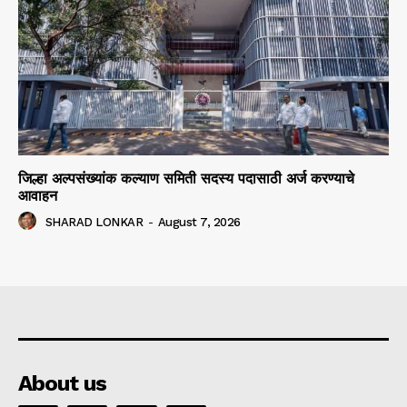
जिल्हा अल्पसंख्यांक कल्याण समिती सदस्य पदासाठी अर्ज करण्याचे
आवाहन
SHARAD LONKAR
-
August 7, 2026
About us