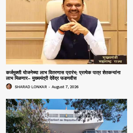
कर्जमुक्ती योजनेच्या लाभ वितरणास प्रारंभ; प्रत्येक पात्र शेतकऱ्यांना
लाभ मिळणार– मुख्यमंत्री देवेंद्र फडणवीस
SHARAD LONKAR
-
August 7, 2026