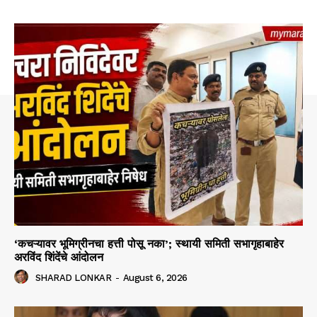
‘कचऱ्यावर भूमिग्रीनचा हत्ती पोसू नका’; स्थायी समिती सभागृहाबाहेर
अरविंद शिंदेंचे आंदोलन
SHARAD LONKAR
-
August 6, 2026