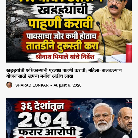
खड्ड्यांची अधिकाऱ्यांनी प्रत्यक्ष पाहणी करावी; महिला-बालकल्याण
योजनांसाठी उत्पन्न मर्यादा अडीच लाख
SHARAD LONKAR
-
August 6, 2026