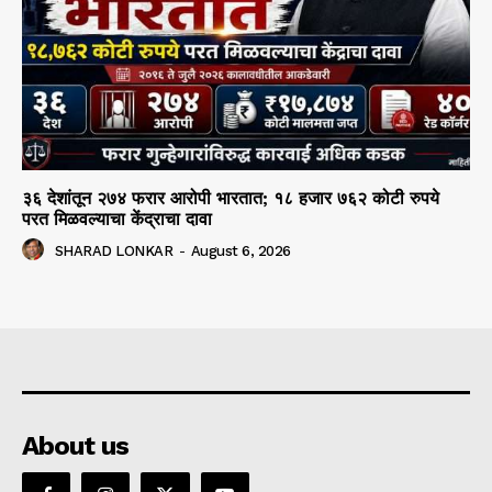
३६ देशांतून २७४ फरार आरोपी भारतात; १८ हजार ७६२ कोटी रुपये
परत मिळवल्याचा केंद्राचा दावा
SHARAD LONKAR
-
August 6, 2026
About us