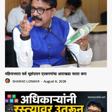
महिनाभरात सर्व भूसंपादन प्रकरणांचा आराखडा सादर करा
SHARAD LONKAR
-
August 6, 2026