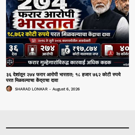
३६ देशांतून २७४ फरार आरोपी भारतात; १८ हजार ७६२ कोटी रुपये
परत मिळवल्याचा केंद्राचा दावा
SHARAD LONKAR
-
August 6, 2026