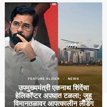
FEATURE SLIDER
NEWS
उपमुख्यमंत्री एकनाथ शिंदेंचा
हेलिकॉप्टर अपघात टळला; जुहू
विमानतळावर आपत्कालीन लँडिंग