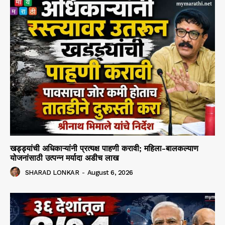
खड्ड्यांची अधिकाऱ्यांनी प्रत्यक्ष पाहणी करावी; महिला-बालकल्याण
योजनांसाठी उत्पन्न मर्यादा अडीच लाख
SHARAD LONKAR
-
August 6, 2026