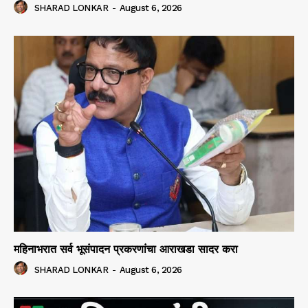
SHARAD LONKAR
-
August 6, 2026
महिनाभरात सर्व भूसंपादन प्रकरणांचा आराखडा सादर करा
SHARAD LONKAR
-
August 6, 2026