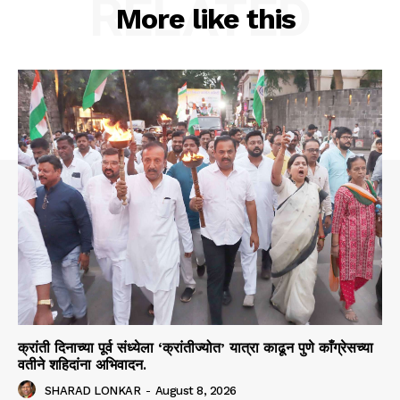
RELATED
More like this
क्रांती दिनाच्या पूर्व संध्येला ‘क्रांतीज्योत’ यात्रा काढून पुणे काँग्रेसच्या
वतीने शहिदांना अभिवादन.
SHARAD LONKAR
-
August 8, 2026