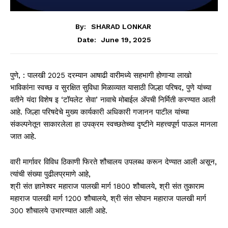
By:
SHARAD LONKAR
June 19, 2025
Date:
पुणे, : पालखी 2025 दरम्यान आषाढी वारीमध्ये सहभागी होणाऱ्या लाखो
भाविकांना स्वच्छ व सुरक्षित सुविधा मिळाव्यात यासाठी जिल्हा परिषद, पुणे यांच्या
वतीने यंदा विशेष इ ‘टॉयलेट सेवा’ नावाचे मोबाईल ॲपची निर्मिती करण्यात आली
आहे. जिल्हा परिषदेचे मुख्य कार्यकारी अधिकारी गजानन पाटील यांच्या
संकल्पनेतून साकारलेला हा उपक्रम स्वच्छतेच्या दृष्टीने महत्त्वपूर्ण पाऊल मानला
जात आहे.
वारी मार्गावर विविध ठिकाणी फिरते शौचालय उपलब्ध करून देण्यात आली असून,
त्यांची संख्या पुढीलप्रमाणे आहे,
श्री संत ज्ञानेश्वर महाराज पालखी मार्ग 1800 शौचालये, श्री संत तुकाराम
महाराज पालखी मार्ग 1200 शौचालये, श्री संत सोपान महाराज पालखी मार्ग
300 शौचालये उभारण्यात आली आहे.