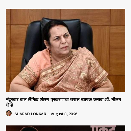
नंदुरबार बाल लैंगिक शोषण प्रकरणाचा तपास व्यापक करावा:डॉ. नीलम
गोऱ्हे
SHARAD LONKAR
-
August 8, 2026