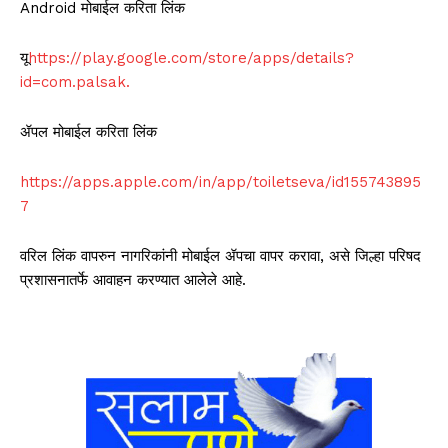
Android मोबाईल करिता लिंक
यू
https://play.google.com/store/apps/details?
id=com.palsak.
ॲपल मोबाईल करिता लिंक
https://apps.apple.com/in/app/toiletseva/id155743895
7
वरिल लिंक वापरुन नागरिकांनी मोबाईल ॲपचा वापर करावा, असे जिल्हा परिषद
प्रशासनातर्फे आवाहन करण्यात आलेले आहे.