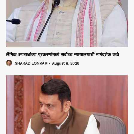
लैंगिक अपराधांच्या प्रकरणांमध्ये सर्वोच्च न्यायालयाची मार्गदर्शक तत्वे
SHARAD LONKAR
-
August 8, 2026