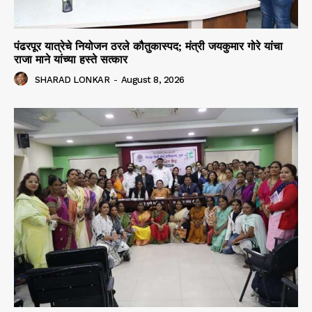
पंढरपूर यात्रेचे नियोजन ठरले कौतुकास्पद; मंत्री जयकुमार गोरे यांचा
राजा माने यांच्या हस्ते सत्कार
SHARAD LONKAR
-
August 8, 2026