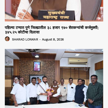
पहिल्या टप्यात पुणे जिल्ह्यातील ३८ हजार ९७० शेतकऱ्यांची कर्जमुक्ती;
३४५.२५ कोटीचा दिलासा
SHARAD LONKAR
-
August 8, 2026