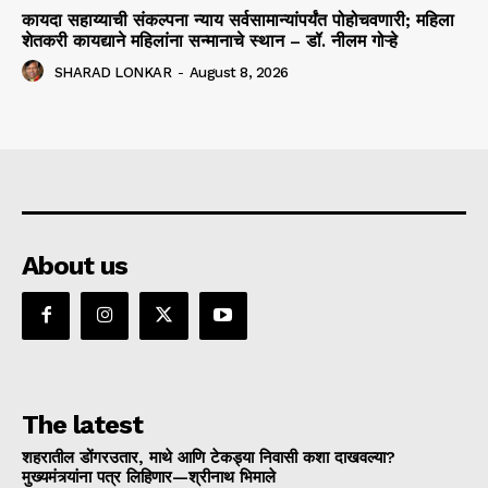
कायदा सहाय्याची संकल्पना न्याय सर्वसामान्यांपर्यंत पोहोचवणारी; महिला
शेतकरी कायद्याने महिलांना सन्मानाचे स्थान – डॉ. नीलम गोऱ्हे
SHARAD LONKAR
-
August 8, 2026
About us
The latest
शहरातील डोंगरउतार, माथे आणि टेकड्या निवासी कशा दाखवल्या?
मुख्यमंत्र्यांना पत्र लिहिणार—श्रीनाथ भिमाले