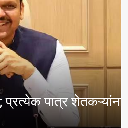
ठी अर्ज करण्याचे आवाहन