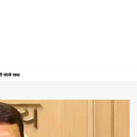
ी संपर्क साधा