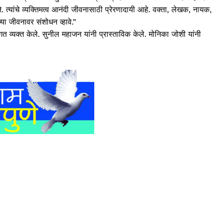
 त्यांचे व्यक्तिमत्व आनंदी जीवनासाठी प्रेरणादायी आहे. वक्ता, लेखक, नायक,
्या जीवनावर संशोधन व्हावे.”
 व्यक्त केले. सुनील महाजन यांनी प्रास्ताविक केले. मोनिका जोशी यांनी