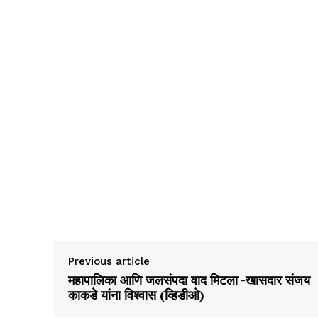
Previous article
महापालिका आणि जलसंपदा वाद मिटला -खासदार संजय
काकडे यांना विश्वास (व्हिडीओ)