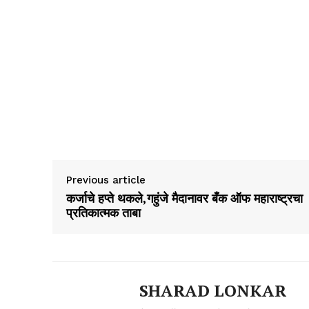
Previous article
कर्जाचे हप्ते थकले,गहुंजे मैदानावर बँक ऑफ महाराष्ट्रचा
प्रतिकात्मक ताबा
SHARAD LONKAR