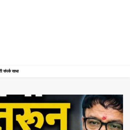
ी संपर्क साधा