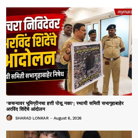
‘कचऱ्यावर भूमिग्रीनचा हत्ती पोसू नका’; स्थायी समिती सभागृहाबाहेर
अरविंद शिंदेंचे आंदोलन
SHARAD LONKAR
-
August 6, 2026