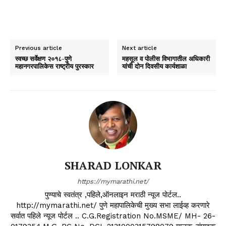
Previous article
Next article
स्वच्छ सर्वेक्षण २०१८-पुणे
महसूल व पोलीस विभागातील अधिकारी
महानगरपालिकेस राष्ट्रीय पुरस्कार
यांची दोन दिवसीय कार्यशाळा
SHARAD LONKAR
https://mymarathi.net/
पुण्याचे स्वतंत्र ,पहिले,ऑनलाइन मराठी न्यूज पोर्टल..
http://mymarathi.net/ पुणे महापालिकेची मुख्य सभा लाईव्ह करणारे
सर्वात पहिले न्यूज पोर्टल .. C.G.Registration No.MSME/ MH- 26-