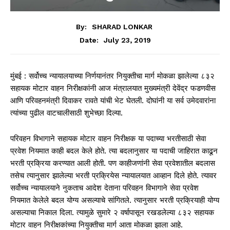
By:
SHARAD LONKAR
July 23, 2019
Date:
मुंबई : सर्वोच्च न्यायालयाच्या निर्णयानंतर नियुक्तीचा मार्ग मोकळा झालेल्या ८३२
सहायक मोटार वाहन निरीक्षकांनी आज मंत्रालयात मुख्यमंत्री देवेंद्र फडणवीस
आणि परिवहनमंत्री दिवाकर रावते यांची भेट घेतली. दोघांनी या सर्व उमेदवारांना
त्यांच्या पुढील वाटचालीसाठी शुभेच्छा दिल्या.
परिवहन विभागाने सहायक मोटार वाहन निरीक्षक या पदाच्या भरतीसाठी सेवा
प्रवेश नियमात काही बदल केले होते. त्या बदलानुसार या पदाची जाहिरात काढून
भरती प्रक्रिया करण्यात आली होती. पण काहीजणांनी सेवा प्रवेशातील बदलास
तसेच त्यानुसार झालेल्या भरती प्रक्रियेस न्यायालयात आव्हान दिले होते. त्यावर
सर्वोच्च न्यायालयाने नुकताच आदेश देताना परिवहन विभागाने सेवा प्रवेश
नियमात केलेले बदल योग्य असल्याचे सांगितले. त्यानुसार भरती प्रक्रियाही योग्य
असल्याचा निकाल दिला. त्यामुळे सुमारे २ वर्षापासून रखडलेल्या ८३२ सहायक
मोटार वाहन निरीक्षकांच्या नियुक्तीचा मार्ग आता मोकळा झाला आहे.