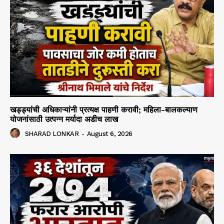
खड्ड्यांची अधिकाऱ्यांनी प्रत्यक्ष पाहणी करावी; महिला-बालकल्याण
योजनांसाठी उत्पन्न मर्यादा अडीच लाख
SHARAD LONKAR
-
August 6, 2026