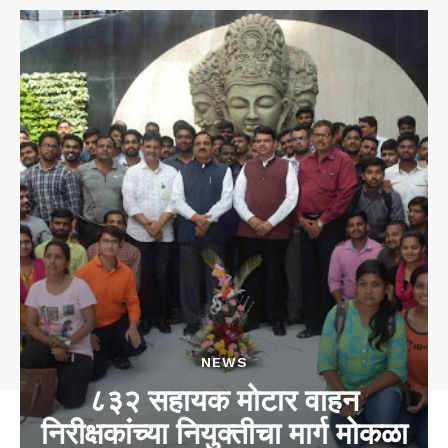
NEWS
८३२ सहायक मोटार वाहन
निरीक्षकांच्या नियुक्तीचा मार्ग मोकळा