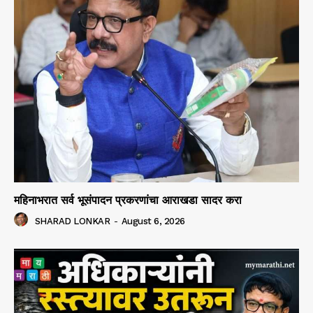
महिनाभरात सर्व भूसंपादन प्रकरणांचा आराखडा सादर करा
SHARAD LONKAR
-
August 6, 2026