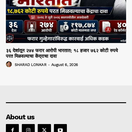
३६ देशांतून २७४ फरार आरोपी भारतात; १८ हजार ७६२ कोटी रुपये
परत मिळवल्याचा केंद्राचा दावा
SHARAD LONKAR
-
August 6, 2026
About us