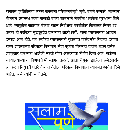
याबाबत प्रतिक्रिया व्यक्त करताना परिवहनमंत्री श्री. रावते म्हणाले
,
तरुणांना
रोजगार उपलब्ध व्हावा यासाठी राज्य शासनाने नेहमीच भरतीला प्राधान्य दिले
आहे. त्यामुळेच सहायक मोटार वाहन निरीक्षक भरतीतील किचकट नियम रद्द
करुन ही प्रकिया सुटसुटीत करण्यात आली होती. याला न्यायालयात आव्हान
देण्यात आले होते. पण सर्वोच्च न्यायालयाने नुकताच यासंदर्भात निकाल देताना
राज्य शासनाच्या परिवहन विभागाने सेवा प्रवेश नियमात केलेले बदल तसेच
त्यानुसार करण्यात आलेली भरती योग्य असल्याचा निर्णय दिला आहे. सर्वोच्च
न्यायालयाच्या या निर्णयाचे मी स्वागत करतो. आता नियुक्त झालेल्या उमेदवारांना
लवकरच नियुक्ती पत्रे देण्यात येतील. परिवहन विभागाला त्याबाबत आदेश दिले
आहेत
,
असे त्यांनी सांगितले.