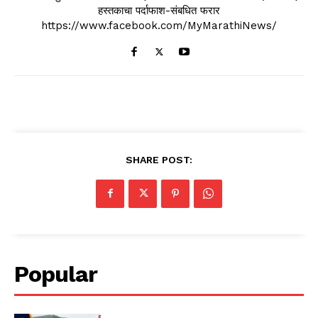
हस्तकाचा पर्दाफाश-संबधित फरार
https://www.facebook.com/MyMarathiNews/
SHARE POST:
Popular