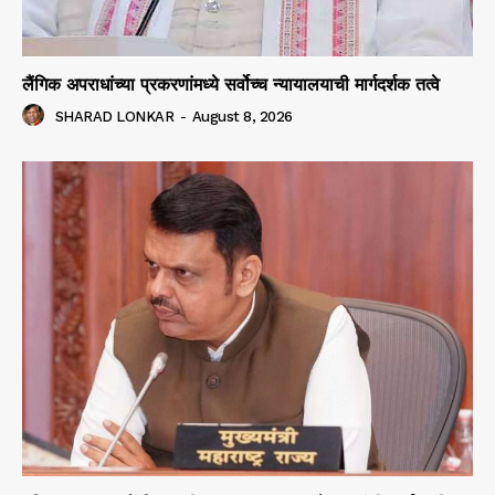
लैंगिक अपराधांच्या प्रकरणांमध्ये सर्वोच्च न्यायालयाची मार्गदर्शक तत्वे
SHARAD LONKAR
-
August 8, 2026