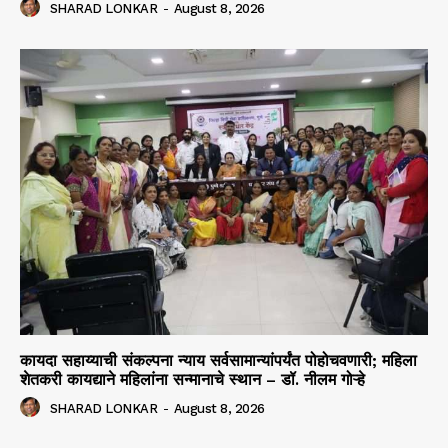
SHARAD LONKAR
-
August 8, 2026
कायदा सहाय्याची संकल्पना न्याय सर्वसामान्यांपर्यंत पोहोचवणारी; महिला
शेतकरी कायद्याने महिलांना सन्मानाचे स्थान – डॉ. नीलम गोऱ्हे
SHARAD LONKAR
-
August 8, 2026