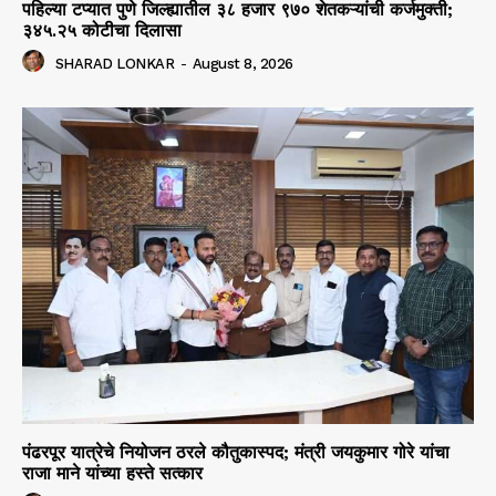
पहिल्या टप्यात पुणे जिल्ह्यातील ३८ हजार ९७० शेतकऱ्यांची कर्जमुक्ती;
३४५.२५ कोटीचा दिलासा
SHARAD LONKAR
-
August 8, 2026
पंढरपूर यात्रेचे नियोजन ठरले कौतुकास्पद; मंत्री जयकुमार गोरे यांचा
राजा माने यांच्या हस्ते सत्कार